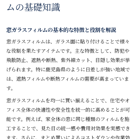
ムの基礎知識
窓ガラスフィルムの基本的な特徴と役割を解説
窓ガラスフィルムは、ガラス面に貼り付けることで様々
な役割を果たすアイテムです。主な特徴として、防犯や
飛散防止、遮熱や断熱、紫外線カット、目隠し効果が挙
げられます。特に鹿児島県のように日差しが強い地域で
は、遮熱フィルムや断熱フィルムの需要が高まっていま
す。
窓ガラスフィルムを均一に買い揃えることで、住宅やオ
フィス全体の快適性や安全性を統一的に高めることが可
能です。例えば、家全体の窓に同じ種類のフィルムを施
工することで、見た目の統一感や費用対効果を実感でき
ます。さらに、まとめ買いによるコストダウンや作業効