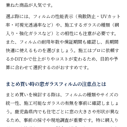
兼ねた商品が人気です。
選ぶ際には、フィルムの性能表示（飛散防止・UVカット
率・可視光透過率など）や、施工するガラスの種類（網
入り・強化ガラスなど）との相性にも注意が必要です。
また、フィルムの耐用年数や保証期間も確認し、長期間
快適に使えるものを選びましょう。施工はプロに依頼す
るかDIYかで仕上がりやコストが変わるため、目的や予
算に合わせて選択するのがおすすめです。
まとめ買い時の窓ガラスフィルムの注意点とは
まとめ買いを検討する際は、フィルムの種類やサイズの
統一性、施工可能なガラスの有無を事前に確認しましょ
う。鹿児島県内でも住宅ごとに窓の大きさや形状が異な
るため、事前の採寸や現地調査が重要です。特に網入り