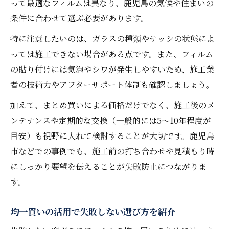
って最適なフィルムは異なり、鹿児島の気候や住まいの
条件に合わせて選ぶ必要があります。
特に注意したいのは、ガラスの種類やサッシの状態によ
っては施工できない場合がある点です。また、フィルム
の貼り付けには気泡やシワが発生しやすいため、施工業
者の技術力やアフターサポート体制も確認しましょう。
加えて、まとめ買いによる価格だけでなく、施工後のメ
ンテナンスや定期的な交換（一般的には5～10年程度が
目安）も視野に入れて検討することが大切です。鹿児島
市などでの事例でも、施工前の打ち合わせや見積もり時
にしっかり要望を伝えることが失敗防止につながりま
す。
均一買いの活用で失敗しない選び方を紹介