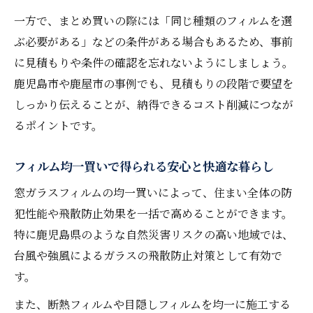
一方で、まとめ買いの際には「同じ種類のフィルムを選
ぶ必要がある」などの条件がある場合もあるため、事前
に見積もりや条件の確認を忘れないようにしましょう。
鹿児島市や鹿屋市の事例でも、見積もりの段階で要望を
しっかり伝えることが、納得できるコスト削減につなが
るポイントです。
フィルム均一買いで得られる安心と快適な暮らし
窓ガラスフィルムの均一買いによって、住まい全体の防
犯性能や飛散防止効果を一括で高めることができます。
特に鹿児島県のような自然災害リスクの高い地域では、
台風や強風によるガラスの飛散防止対策として有効で
す。
また、断熱フィルムや目隠しフィルムを均一に施工する