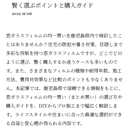
賢く選ぶポイントと購入ガイド
2025/11/06
窓ガラスフィルムの均一買いを鹿児島県内で検討したこ
とはありませんか？住宅の防犯や暑さ対策、目隠しまで
多彩な役割を持つ窓ガラスフィルムですが、どこでどの
ように選び、賢く購入するか迷うケースも多いもので
す。また、さまざまなフィルムの種類や耐用年数、施工
方法、費用対効果など比較のポイントも少なくありませ
ん。本記事では、鹿児島県で信頼できる情報をもとに、
窓ガラスフィルムの均一買い（まとめ買い）の選び方や
購入ガイドを、DIYからプロ施工まで幅広く解説しま
す。ライフスタイルや住まいに合った最適な選択ができ
る自信と安心感が得られる内容です。