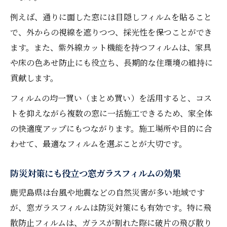
例えば、通りに面した窓には目隠しフィルムを貼ること
で、外からの視線を遮りつつ、採光性を保つことができ
ます。また、紫外線カット機能を持つフィルムは、家具
や床の色あせ防止にも役立ち、長期的な住環境の維持に
貢献します。
フィルムの均一買い（まとめ買い）を活用すると、コス
トを抑えながら複数の窓に一括施工できるため、家全体
の快適度アップにもつながります。施工場所や目的に合
わせて、最適なフィルムを選ぶことが大切です。
防災対策にも役立つ窓ガラスフィルムの効果
鹿児島県は台風や地震などの自然災害が多い地域です
が、窓ガラスフィルムは防災対策にも有効です。特に飛
散防止フィルムは、ガラスが割れた際に破片の飛び散り