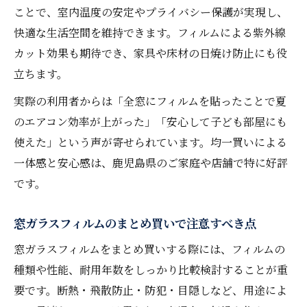
ことで、室内温度の安定やプライバシー保護が実現し、
快適な生活空間を維持できます。フィルムによる紫外線
カット効果も期待でき、家具や床材の日焼け防止にも役
立ちます。
実際の利用者からは「全窓にフィルムを貼ったことで夏
のエアコン効率が上がった」「安心して子ども部屋にも
使えた」という声が寄せられています。均一買いによる
一体感と安心感は、鹿児島県のご家庭や店舗で特に好評
です。
窓ガラスフィルムのまとめ買いで注意すべき点
窓ガラスフィルムをまとめ買いする際には、フィルムの
種類や性能、耐用年数をしっかり比較検討することが重
要です。断熱・飛散防止・防犯・目隠しなど、用途によ