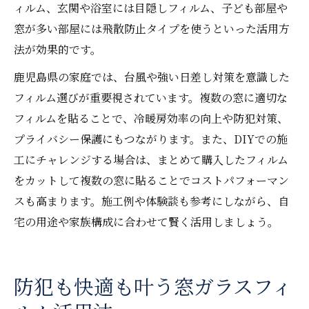
ィルム、玄関や浴室には目隠しフィルム、子ども部屋や
窓が多い部屋には飛散防止タイプを使うといった活用方
法が効果的です。
鹿児島県の家庭では、台風や強い日差し対策を意識した
フィルム選びが重要視されています。複数の窓に適切な
フィルムを貼ることで、冷暖房効率の向上や防犯対策、
プライバシー保護にもつながります。また、DIYでの施
工にチャレンジする場合は、まとめて購入したフィルム
をカットして複数の窓に貼ることでコストパフォーマン
スも高まります。施工例や体験談も参考にしながら、自
宅の用途や家族構成に合わせて賢く活用しましょう。
防犯も快適も叶う窓ガラスフィ