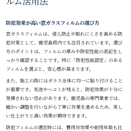
ルム活用法
防犯効果が高い窓ガラスフィルムの選び方
窓ガラスフィルムは、侵入防止や割れにくさを高める防
犯対策として、鹿児島県内でも注目されています。選び
方のポイントは、フィルムの厚みや防犯性能の表記をし
っかり確認することです。特に「防犯性能認定」のある
フィルムを選ぶと、安心感が高まります。
また、施工の際にはガラス全体に均一に貼り付けること
が重要です。気泡やヘコミが残ると、防犯効果が十分に
発揮されない恐れがあります。鹿児島の専門業者では、
細かい調整を行いながら丁寧に作業を進めるため、美し
い仕上がりと高い効果が期待できます。
防犯フィルムの選定時には、費用対効果や耐用年数も比