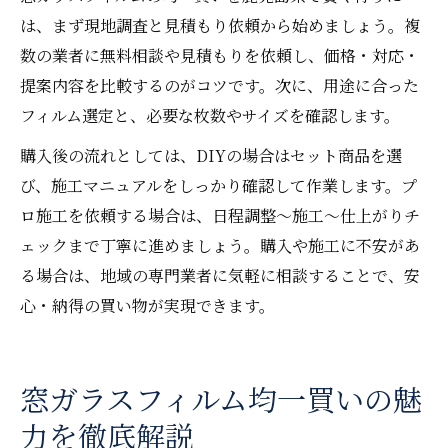
は、まず現地調査と見積もり依頼から始めましょう。複
数の業者に無料相談や見積もりを依頼し、価格・対応・
提案内容を比較するのがコツです。次に、用途に合った
フィルム選定と、必要な枚数やサイズを確認します。
購入後の流れとしては、DIYの場合はセット商品を選
び、施工マニュアルをしっかり確認して作業します。プ
ロ施工を依頼する場合は、日程調整～施工～仕上がりチ
ェックまで丁寧に進めましょう。購入や施工に不安があ
る場合は、地域の専門業者に気軽に相談することで、安
心・納得の買い物が実現できます。
窓ガラスフィルム均一買いの魅
力を徹底解説