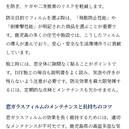
を防ぎ、ケガや二次被害のリスクを軽減します。
防災目的でフィルムを選ぶ際は、「飛散防止性能」や
「耐衝撃性能」が明記された商品を選ぶことが重要で
す。鹿児島の多くの住宅や施設では、こうしたフィルム
の導入が進んでおり、安心・安全な生活環境作りに貢献
しています。
施工時には、窓全体に隙間なく貼ることがポイントで
す。DIY施工の場合も説明書をよく読み、気泡や浮きが
残らないよう注意が必要です。防災効果を最大限発揮す
るには、定期的な点検とメンテナンスも欠かせません。
窓ガラスフィルムのメンテナンスと長持ちのコツ
窓ガラスフィルムの効果を長く維持するためには、適切
なメンテナンスが不可欠です。鹿児島県の高温多湿な気