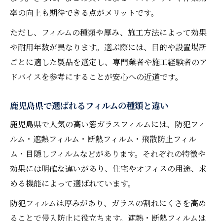
率の向上も期待できる点がメリットです。
ただし、フィルムの種類や厚み、施工方法によって効果
や耐用年数が異なります。選ぶ際には、目的や設置場所
ごとに適した製品を選定し、専門業者や施工経験者のア
ドバイスを参考にすることが安心への近道です。
鹿児島県で選ばれるフィルムの種類と違い
鹿児島県で人気の高い窓ガラスフィルムには、防犯フィ
ルム・遮熱フィルム・断熱フィルム・飛散防止フィル
ム・目隠しフィルムなどがあります。それぞれの特徴や
効果には明確な違いがあり、住宅やオフィスの用途、求
める機能によって選ばれています。
防犯フィルムは厚みがあり、ガラスの割れにくさを高め
ることで侵入防止に役立ちます。遮熱・断熱フィルムは