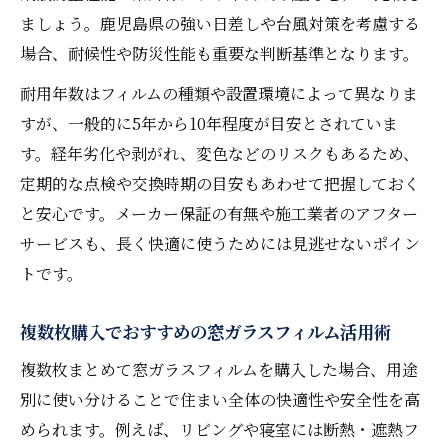
ましょう。鹿児島県の強い日差しや台風対策を考慮する
場合、耐候性や防災性能も重要な判断基準となります。
耐用年数はフィルムの種類や設置環境によって異なりま
すが、一般的に5年から10年程度が目安とされていま
す。経年劣化や剥がれ、変色などのリスクもあるため、
定期的な点検や交換時期の目安もあわせて把握しておく
と安心です。メーカー保証の有無や施工業者のアフター
サービスも、長く快適に使うためには見逃せないポイン
トです。
複数枚購入でおすすめの窓ガラスフィルム活用術
複数枚まとめて窓ガラスフィルムを購入した場合、用途
別に使い分けることで住まい全体の快適性や安全性を高
められます。例えば、リビングや寝室には断熱・遮熱フ