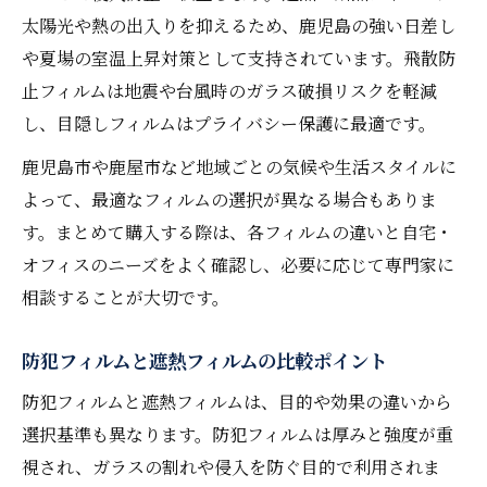
太陽光や熱の出入りを抑えるため、鹿児島の強い日差し
や夏場の室温上昇対策として支持されています。飛散防
止フィルムは地震や台風時のガラス破損リスクを軽減
し、目隠しフィルムはプライバシー保護に最適です。
鹿児島市や鹿屋市など地域ごとの気候や生活スタイルに
よって、最適なフィルムの選択が異なる場合もありま
す。まとめて購入する際は、各フィルムの違いと自宅・
オフィスのニーズをよく確認し、必要に応じて専門家に
相談することが大切です。
防犯フィルムと遮熱フィルムの比較ポイント
防犯フィルムと遮熱フィルムは、目的や効果の違いから
選択基準も異なります。防犯フィルムは厚みと強度が重
視され、ガラスの割れや侵入を防ぐ目的で利用されま