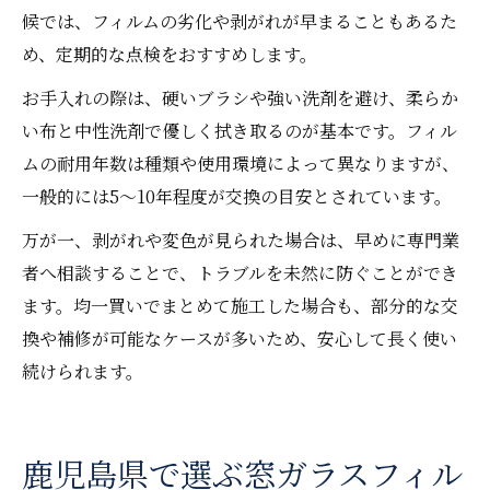
候では、フィルムの劣化や剥がれが早まることもあるた
め、定期的な点検をおすすめします。
お手入れの際は、硬いブラシや強い洗剤を避け、柔らか
い布と中性洗剤で優しく拭き取るのが基本です。フィル
ムの耐用年数は種類や使用環境によって異なりますが、
一般的には5～10年程度が交換の目安とされています。
万が一、剥がれや変色が見られた場合は、早めに専門業
者へ相談することで、トラブルを未然に防ぐことができ
ます。均一買いでまとめて施工した場合も、部分的な交
換や補修が可能なケースが多いため、安心して長く使い
続けられます。
鹿児島県で選ぶ窓ガラスフィル