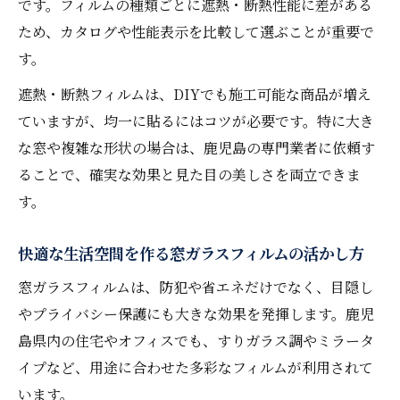
です。フィルムの種類ごとに遮熱・断熱性能に差がある
ため、カタログや性能表示を比較して選ぶことが重要で
す。
遮熱・断熱フィルムは、DIYでも施工可能な商品が増え
ていますが、均一に貼るにはコツが必要です。特に大き
な窓や複雑な形状の場合は、鹿児島の専門業者に依頼す
ることで、確実な効果と見た目の美しさを両立できま
す。
快適な生活空間を作る窓ガラスフィルムの活かし方
窓ガラスフィルムは、防犯や省エネだけでなく、目隠し
やプライバシー保護にも大きな効果を発揮します。鹿児
島県内の住宅やオフィスでも、すりガラス調やミラータ
イプなど、用途に合わせた多彩なフィルムが利用されて
います。