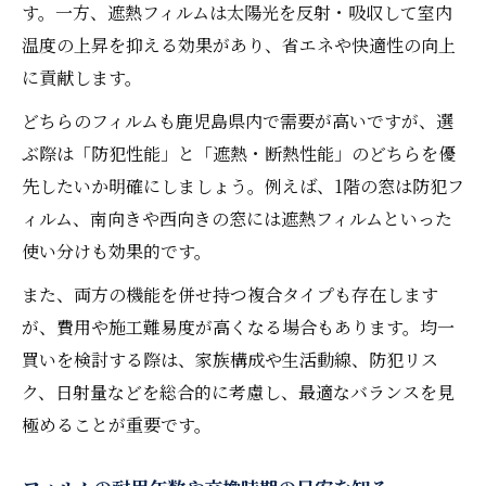
す。一方、遮熱フィルムは太陽光を反射・吸収して室内
温度の上昇を抑える効果があり、省エネや快適性の向上
に貢献します。
どちらのフィルムも鹿児島県内で需要が高いですが、選
ぶ際は「防犯性能」と「遮熱・断熱性能」のどちらを優
先したいか明確にしましょう。例えば、1階の窓は防犯フ
ィルム、南向きや西向きの窓には遮熱フィルムといった
使い分けも効果的です。
また、両方の機能を併せ持つ複合タイプも存在します
が、費用や施工難易度が高くなる場合もあります。均一
買いを検討する際は、家族構成や生活動線、防犯リス
ク、日射量などを総合的に考慮し、最適なバランスを見
極めることが重要です。