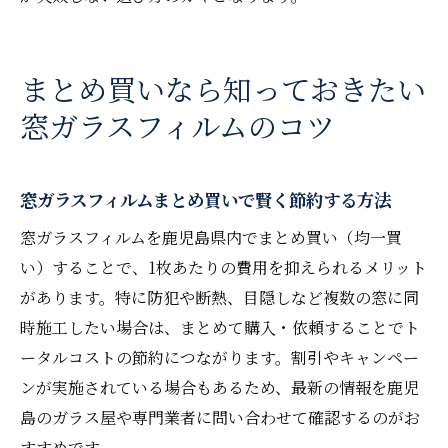
まとめ買いなら知っておきたい
窓ガラスフィルムのコツ
窓ガラスフィルムまとめ買いで賢く節約する方法
窓ガラスフィルムを鹿児島県内でまとめ買い（均一買
い）することで、1枚あたりの費用を抑えられるメリット
があります。特に防犯や断熱、目隠しなど複数の窓に同
時施工したい場合は、まとめて購入・依頼することでト
ータルコストの節約につながります。割引やキャンペー
ンが実施されている場合もあるため、最新の情報を鹿児
島のガラス屋や専門業者に問い合わせて確認するのがお
すすめです。