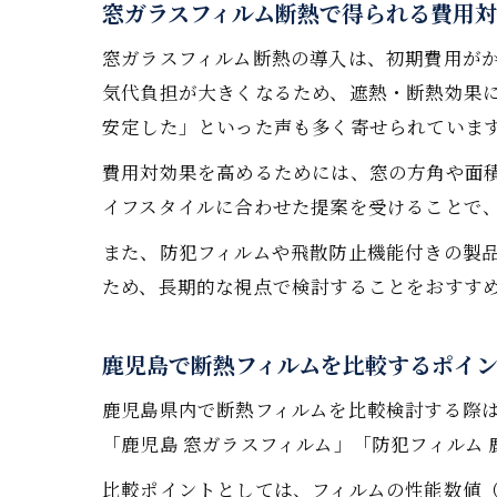
窓ガラスフィルム断熱で得られる費用
窓ガラスフィルム断熱の導入は、初期費用が
気代負担が大きくなるため、遮熱・断熱効果
安定した」といった声も多く寄せられていま
費用対効果を高めるためには、窓の方角や面
イフスタイルに合わせた提案を受けることで
また、防犯フィルムや飛散防止機能付きの製
ため、長期的な視点で検討することをおすす
鹿児島で断熱フィルムを比較するポイ
鹿児島県内で断熱フィルムを比較検討する際
「鹿児島 窓ガラスフィルム」「防犯フィルム
比較ポイントとしては、フィルムの性能数値