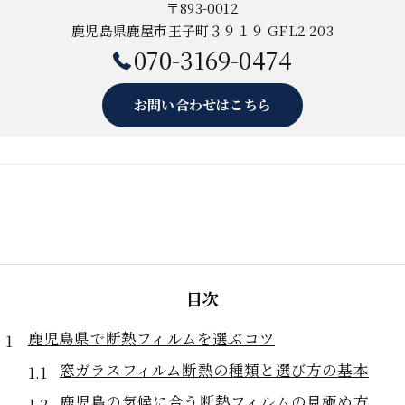
〒893-0012
鹿児島県鹿屋市王子町３９１９ GFL2 203
070-3169-0474
お問い合わせはこちら
目次
鹿児島県で断熱フィルムを選ぶコツ
窓ガラスフィルム断熱の種類と選び方の基本
鹿児島の気候に合う断熱フィルムの見極め方