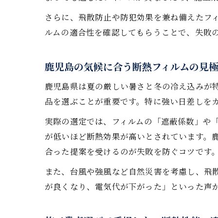
さらに、飛散防止や防犯効果を兼ね備えたフ
ルムの適合性を確認してもらうことで、失敗
鹿児島の気候に合う断熱フィルムの見
鹿児島県は夏の厳しい暑さと冬の冷え込みが
品を選ぶことが重要です。特に強い日差しを
実際の選定では、フィルムの「遮蔽係数」や
が低いほど断熱効果が高いとされています。
合った提案を受けるのが失敗を防ぐコツです
また、台風や強風など自然災害を考慮し、飛
が良くなり、電気代が下がった」といった声