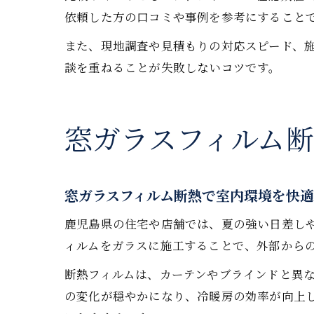
依頼した方の口コミや事例を参考にすること
また、現地調査や見積もりの対応スピード、
談を重ねることが失敗しないコツです。
窓ガラスフィルム
窓ガラスフィルム断熱で室内環境を快
鹿児島県の住宅や店舗では、夏の強い日差し
ィルムをガラスに施工することで、外部から
断熱フィルムは、カーテンやブラインドと異
の変化が穏やかになり、冷暖房の効率が向上