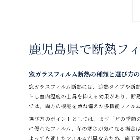
鹿児島県で断熱フ
窓ガラスフィルム断熱の種類と選び方
窓ガラスフィルム断熱には、遮熱タイプや断
トし室内温度の上昇を抑える効果があり、断
では、両方の機能を兼ね備えた多機能フィル
選び方のポイントとしては、まず「どの季節
に優れたフィルム、冬の寒さが気になる場合
よっても適したフィルムが異なるため、施工