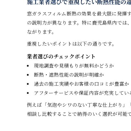
施工業者選びで重視したい断熱性能の
窓ガラスフィルム断熱の効果を最大限に発揮
の説明力が異なります。特に鹿児島県内では
ながります。
重視したいポイントは以下の通りです。
業者選びのチェックポイント
現地調査や見積もりが無料かどうか
断熱・遮熱性能の説明が明確か
過去の施工実績やお客様の口コミが豊富か
アフターサービスや保証内容が充実してい
例えば「気泡やシワのない丁寧な仕上がり」
相談し比較することで納得のいく選択が可能