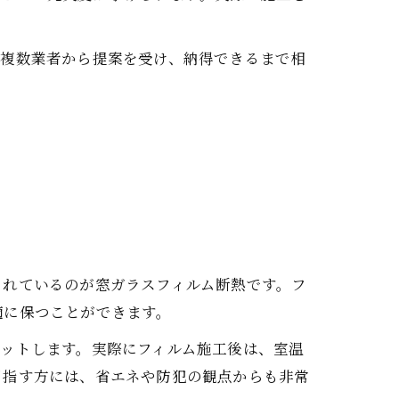
は複数業者から提案を受け、納得できるまで相
されているのが窓ガラスフィルム断熱です。フ
適に保つことができます。
ットします。実際にフィルム施工後は、室温
目指す方には、省エネや防犯の観点からも非常