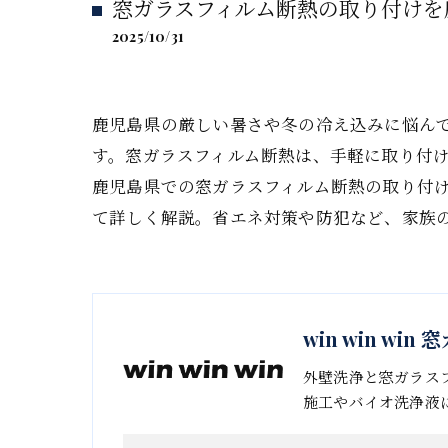
窓ガラスフィルム断熱の取り付けを
2025/10/31
鹿児島県の厳しい暑さや冬の冷え込みに悩ん
す。窓ガラスフィルム断熱は、手軽に取り付
鹿児島県での窓ガラスフィルム断熱の取り付
て詳しく解説。省エネ対策や防犯など、家族
win win w
外壁洗浄と窓ガラス
施工やバイオ洗浄液