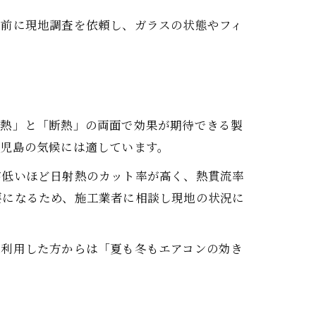
事前に現地調査を依頼し、ガラスの状態やフィ
遮熱」と「断熱」の両面で効果が期待できる製
鹿児島の気候には適しています。
が低いほど日射熱のカット率が高く、熱貫流率
要になるため、施工業者に相談し現地の状況に
に利用した方からは「夏も冬もエアコンの効き