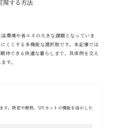
実現する方法
生活環境や省エネの大きな課題となっていま
しにくくする多機能な選択肢です。本記事では
に期待できる快適な暮らしまで、具体例を交え
れます。
ます。防犯や断熱、UVカットの機能を活かした