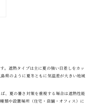
ます。遮熱タイプは主に夏の強い日差しをカッ
児島県のように夏冬ともに気温差が大きい地域
えば、夏の暑さ対策を重視する場合は遮熱性能
の種類や設置場所（住宅・店舗・オフィス）に