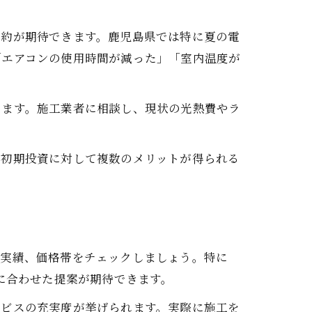
節約が期待できます。鹿児島県では特に夏の電
「エアコンの使用時間が減った」「室内温度が
ります。施工業者に相談し、現状の光熱費やラ
。初期投資に対して複数のメリットが得られる
工実績、価格帯をチェックしましょう。特に
に合わせた提案が期待できます。
ービスの充実度が挙げられます。実際に施工を