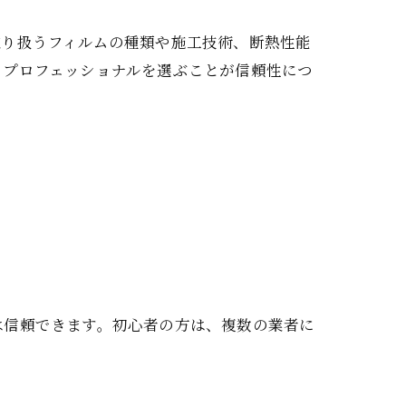
取り扱うフィルムの種類や施工技術、断熱性能
うプロフェッショナルを選ぶことが信頼性につ
は信頼できます。初心者の方は、複数の業者に