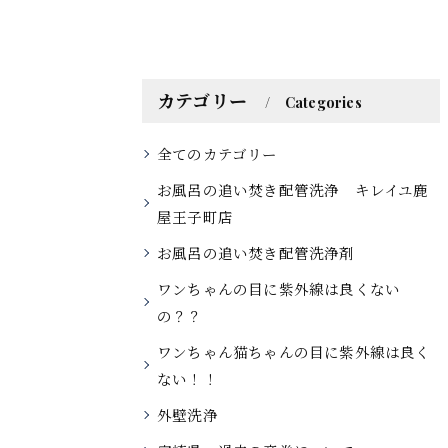
カテゴリー
Categories
全てのカテゴリー
お風呂の追い焚き配管洗浄 キレイユ鹿
屋王子町店
お風呂の追い焚き配管洗浄剤
ワンちゃんの目に紫外線は良くない
の？？
ワンちゃん猫ちゃんの目に紫外線は良く
ない！！
外壁洗浄