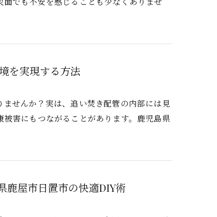
災面でも不安を感じることも少なくありませ
境を実現する方法
りませんか？実は、追い焚き配管の内部には見
康被害にもつながることがあります。鹿児島県
鹿屋市日置市の快適DIY術