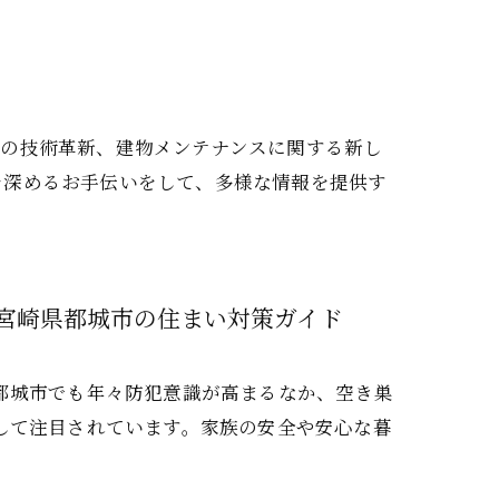
浄の技術革新、建物メンテナンスに関する新し
を深めるお手伝いをして、多様な情報を提供す
宮崎県都城市の住まい対策ガイド
都城市でも年々防犯意識が高まるなか、空き巣
して注目されています。家族の安全や安心な暮