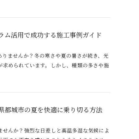
ラム活用で成功する施工事例ガイド
ありませんか？冬の寒さや夏の暑さが続き、光
が求められています。しかし、種類の多さや施
県都城市の夏を快適に乗り切る方法
ませんか？強烈な日差しと高温多湿な気候によ