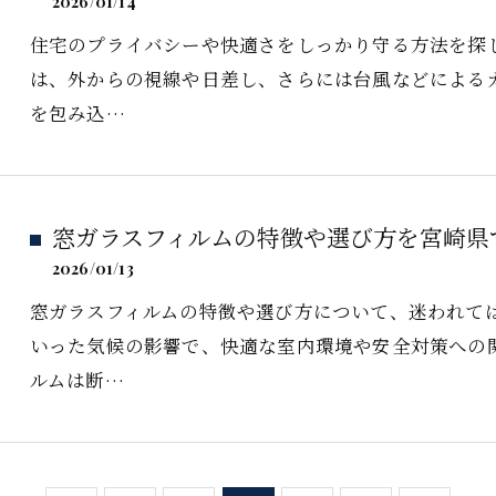
2026/01/14
住宅のプライバシーや快適さをしっかり守る方法を探
は、外からの視線や日差し、さらには台風などによる
を包み込…
窓ガラスフィルムの特徴や選び方を宮崎県
2026/01/13
窓ガラスフィルムの特徴や選び方について、迷われて
いった気候の影響で、快適な室内環境や安全対策への
ルムは断…