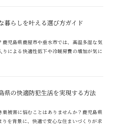
な暮らしを叶える選び方ガイド
？鹿児島県鹿屋市や垂水市では、高温多湿な気
入りによる快適性低下や冷暖房費の増加が気に
島県の快適防犯生活を実現する方法
き巣被害に悩むことはありませんか？鹿児島県
まりを背景に、快適で安心な住まいづくりが求