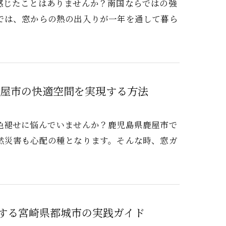
感じたことはありませんか？南国ならではの強
では、窓からの熱の出入りが一年を通して暮ら
鹿屋市の快適空間を実現する方法
色褪せに悩んでいませんか？鹿児島県鹿屋市で
然災害も心配の種となります。そんな時、窓ガ
する宮崎県都城市の実践ガイド