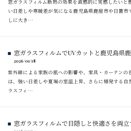
窓ガラスフィルム断熱の効果を直感的に実感したいと
い日差しや寒暖差が気になる鹿児島県鹿屋市や日置市
しに大き…
窓ガラスフィルムでUVカットと鹿児島県
2026/01/18
紫外線による家族の肌への影響や、家具・カーテンの
は、強い日差しや夏場の室温上昇、さらに頻発する自
ラスフィ…
窓ガラスフィルムで目隠しと快適さを両立