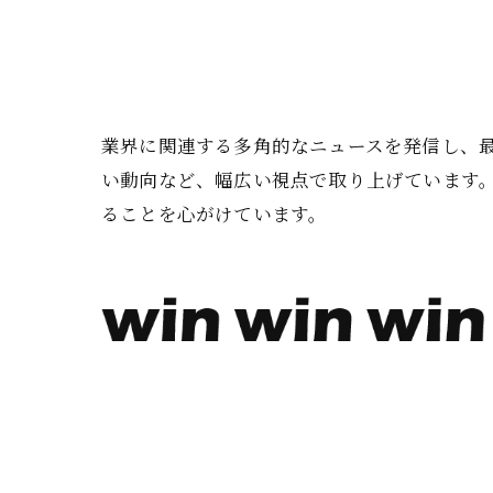
業界に関連する多角的なニュースを発信し、
い動向など、幅広い視点で取り上げています
ることを心がけています。