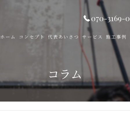
070-3169-0
ホーム
コンセプト
代表あいさつ
サービス
施工事例
コラム