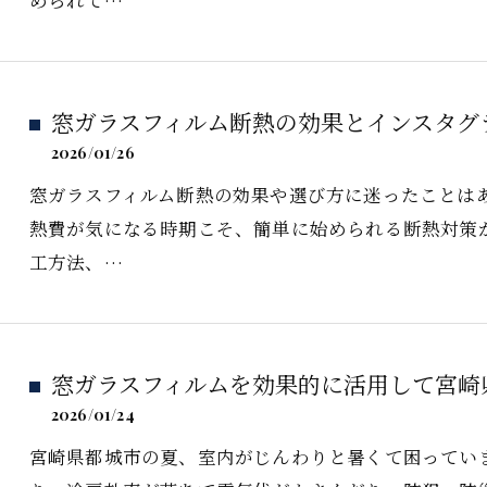
められて…
窓ガラスフィルム断熱の効果とインスタグ
2026/01/26
窓ガラスフィルム断熱の効果や選び方に迷ったことは
熱費が気になる時期こそ、簡単に始められる断熱対策
工方法、…
窓ガラスフィルムを効果的に活用して宮崎
2026/01/24
宮崎県都城市の夏、室内がじんわりと暑くて困ってい