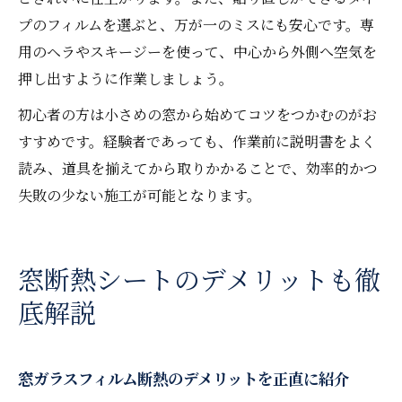
プのフィルムを選ぶと、万が一のミスにも安心です。専
用のヘラやスキージーを使って、中心から外側へ空気を
押し出すように作業しましょう。
初心者の方は小さめの窓から始めてコツをつかむのがお
すすめです。経験者であっても、作業前に説明書をよく
読み、道具を揃えてから取りかかることで、効率的かつ
失敗の少ない施工が可能となります。
窓断熱シートのデメリットも徹
底解説
窓ガラスフィルム断熱のデメリットを正直に紹介