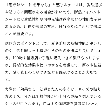
「窓断熱シート 効果なし」と感じるケースは、製品選び
や貼り方に問題がある場合が多いです。断熱フィルムや
シートには遮熱性能や可視光線透過率などの性能表示が
あるため、用途や部屋の方角、日当たりに合わせて選ぶ
ことが重要です。
選び方のポイントとして、夏冬兼用の断熱性能が高いも
のや、紫外線カット機能付きのものを選ぶと良いでしょ
う。100均や量販店で手軽に購入できる製品もあります
が、長期的な効果や使いやすさを考慮して、厚みや粘着
力、貼り直しのしやすさなども確認することが大切で
す。
実際に「効果なし」と感じた方の多くは、サイズや貼り
方のミス、または断熱性能が不十分な製品を選んでいた
ケースが目立ちます。口コミや体験談を参考にしつつ、