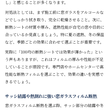
し」と感じることが多くなります。
対処法としては、まず施工前に窓ガラスをアルコールな
どでしっかり拭き取り、完全に乾燥させること。次に、
断熱シートの材質や厚み、遮熱性能が自宅の窓や目的に
合っているか見直しましょう。特に夏の遮熱、冬の保温
など、季節ごとの効果に合わせて選ぶことが重要です。
実際に「100均の断熱シートでは効果が薄かった」とい
う声もありますが、これはフィルムの厚みや性能が不足
していることが原因です。専門店やホームセンターで高
性能な断熱フィルムを選ぶことで、効果の違いを実感で
きるでしょう。
サッシ結露や熱割れに強い窓ガラスフィルム断熱
窓ガラスフィルム断熱を選ぶ際、サッシ部分の結露や冬