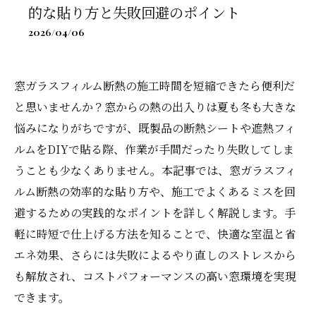
的な貼り方と失敗回避のポイント
2026/04/06
窓ガラスフィルム断熱の施工時間を短縮できたら便利だ
と思いませんか？窓からの熱の出入りは夏も冬も大きな
悩みになりがちですが、既製品の断熱シートや遮熱フィ
ルムをDIYで貼る際、作業が手間だったり失敗してしま
うことも少なくありません。本記事では、窓ガラスフィ
ルム断熱の効率的な貼り方や、施工でよくあるミスを回
避するための実践的なポイントを詳しく解説します。手
軽に時短で仕上げる方法を知ることで、快適な室温と省
エネ効果、さらには失敗によるやり直しのストレスから
も解放され、コストパフォーマンスの高い窓環境を実現
できます。