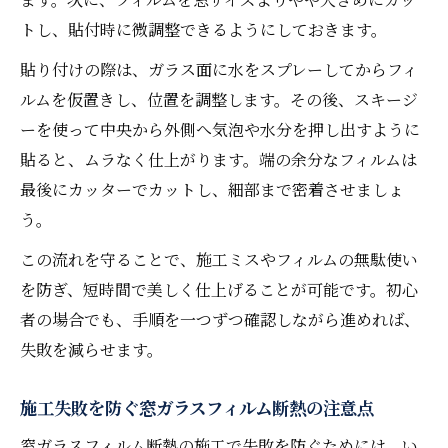
トし、貼付時に微調整できるようにしておきます。
貼り付けの際は、ガラス面に水をスプレーしてからフィ
ルムを仮置きし、位置を調整します。その後、スキージ
ーを使って中央から外側へ気泡や水分を押し出すように
貼ると、ムラなく仕上がります。端の余分なフィルムは
最後にカッターでカットし、細部まで密着させましょ
う。
この流れを守ることで、施工ミスやフィルムの無駄使い
を防ぎ、短時間で美しく仕上げることが可能です。初心
者の場合でも、手順を一つずつ確認しながら進めれば、
失敗を減らせます。
施工失敗を防ぐ窓ガラスフィルム断熱の注意点
窓ガラスフィルム断熱の施工で失敗を防ぐためには、い