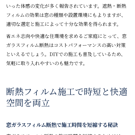
いった体感の変化が多く報告されています。遮熱・断熱
フィルムの効果は窓の種類や設置環境にもよりますが、
適切な選定と施工によって十分な効果を得られます。
省エネ志向や快適な住環境を求めるご家庭にとって、窓
ガラスフィルム断熱はコストパフォーマンスの高い対策
といえるでしょう。DIYでの施工も普及しているため、
気軽に取り入れやすいのも魅力です。
断熱フィルム施工で時短と快適
空間を両立
窓ガラスフィルム断熱で施工時間を短縮する秘訣