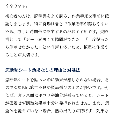
くなります。
初心者の方は、説明書をよく読み、作業手順を事前に確
認しましょう。特に夏場は暑さで作業効率が落ちやすい
ため、涼しい時間帯に作業するのがおすすめです。失敗
例として「シートが短くて隙間ができた」「一度貼った
ら剥がせなかった」という声も多いため、慎重に作業す
ることが大切です。
窓断熱シート効果なしの理由と対処法
窓断熱シートを貼ったのに効果が感じられない場合、そ
の主な原因は施工不良や製品選びのミスが多いです。例
えば、ガラス面にホコリや油分が残っていると、シート
が密着せず断熱効果が十分に発揮されません。また、窓
全体を覆えていない場合、熱の出入りが防げず「効果な