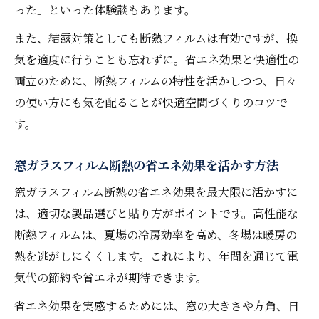
った」といった体験談もあります。
また、結露対策としても断熱フィルムは有効ですが、換
気を適度に行うことも忘れずに。省エネ効果と快適性の
両立のために、断熱フィルムの特性を活かしつつ、日々
の使い方にも気を配ることが快適空間づくりのコツで
す。
窓ガラスフィルム断熱の省エネ効果を活かす方法
窓ガラスフィルム断熱の省エネ効果を最大限に活かすに
は、適切な製品選びと貼り方がポイントです。高性能な
断熱フィルムは、夏場の冷房効率を高め、冬場は暖房の
熱を逃がしにくくします。これにより、年間を通じて電
気代の節約や省エネが期待できます。
省エネ効果を実感するためには、窓の大きさや方角、日