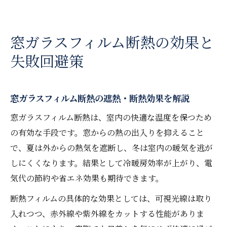
窓ガラスフィルム断熱の効果と
失敗回避策
窓ガラスフィルム断熱の遮熱・断熱効果を解説
窓ガラスフィルム断熱は、室内の快適な温度を保つため
の有効な手段です。窓からの熱の出入りを抑えること
で、夏は外からの熱気を遮断し、冬は室内の暖気を逃が
しにくくなります。結果として冷暖房効率が上がり、電
気代の節約や省エネ効果も期待できます。
断熱フィルムの具体的な効果としては、可視光線は取り
入れつつ、赤外線や紫外線をカットする性能がありま