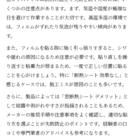
くつかの注意点があります。まず、気温や湿度が極端な
日を避けて作業することが大切です。高温多湿の環境で
は、フィルムがずれたり気泡が残りやすい傾向がありま
す。
また、フィルムを貼る際に強く引っ張りすぎると、シワ
や破れの原因になるため注意が必要です。貼り直しを繰
り返すと粘着力が弱まるため、一度で正しい位置に貼る
ことを心がけましょう。特に「断熱シート 効果なし」と
感じるケースでは、施工ミスが原因のことも多いです。
さらに、製品によっては「窓断熱シート デメリット」と
して結露や剥がれやすさが指摘されることもあるため、
メーカーの推奨手順や注意事項をよく確認し、適切な貼
り方を選ぶことが失敗防止のポイントです。経験者の口
コミや専門業者のアドバイスも参考になります。