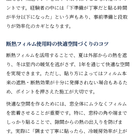
ントです。経験者の中には「下準備が丁寧だと貼る時間
が半分以下になった」という声もあり、事前準備と段取
りが効率化のカギとなります。
断熱フィルム使用時の快適空間づくりのコツ
断熱フィルムを活用することで、夏は外部からの熱を遮
り、冬は室内の暖気を逃がさず、1年を通じて快適な空間
を実現できます。ただし、貼り方によってはフィルム本
来の遮熱・断熱効果が十分に発揮されない場合もあるた
め、ポイントを押さえた施工が大切です。
快適な空間を作るためには、窓全体にムラなくフィルム
を密着させることが重要です。特に、窓枠の角や端まで
しっかり貼ることで、隙間からの熱の出入りを防げま
す。実際に「隅まで丁寧に貼ったら、冷暖房効率が上が