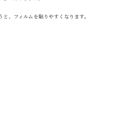
うと、フィルムを貼りやすくなります。