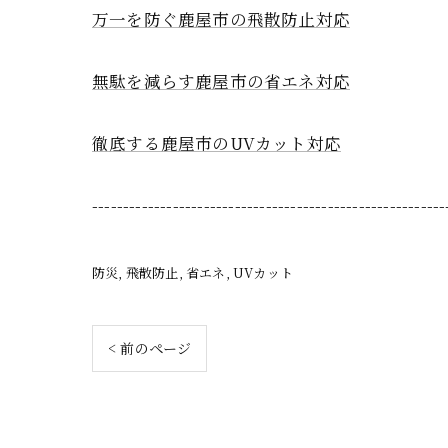
万一を防ぐ鹿屋市の飛散防止対応
無駄を減らす鹿屋市の省エネ対応
徹底する鹿屋市のUVカット対応
---------------------------------------------------------
防災
飛散防止
省エネ
UVカット
< 前のページ