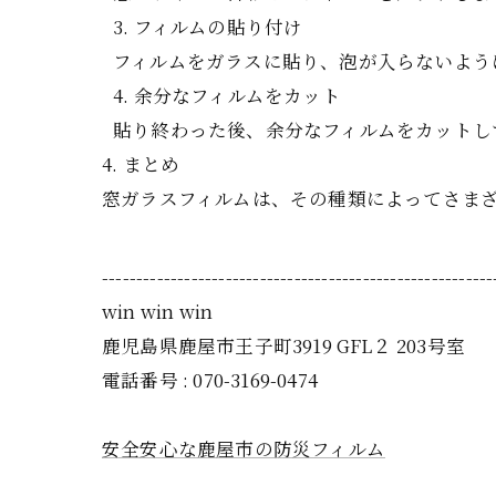
フィルムの貼り付け
フィルムをガラスに貼り、泡が入らないよう
余分なフィルムをカット
貼り終わった後、余分なフィルムをカットし
4. まとめ
窓ガラスフィルムは、その種類によってさま
---------------------------------------------------------
win win win
鹿児島県鹿屋市王子町3919 GFL２ 203号室
電話番号 : 070-3169-0474
安全安心な鹿屋市の防災フィルム