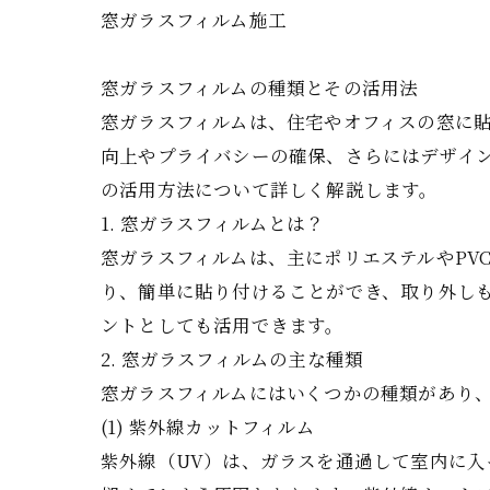
窓ガラスフィルム施工
窓ガラスフィルムの種類とその活用法
窓ガラスフィルムは、住宅やオフィスの窓に
向上やプライバシーの確保、さらにはデザイ
の活用方法について詳しく解説します。
1. 窓ガラスフィルムとは？
窓ガラスフィルムは、主にポリエステルやPV
り、簡単に貼り付けることができ、取り外し
ントとしても活用できます。
2. 窓ガラスフィルムの主な種類
窓ガラスフィルムにはいくつかの種類があり
(1) 紫外線カットフィルム
紫外線（UV）は、ガラスを通過して室内に