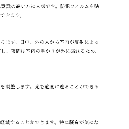
犯意識の高い方に人気です。防犯フィルムを貼
ができます。
立ちます。日中、外の人から室内が反射によっ
だし、夜間は室内の明かりが外に漏れるため、
さを調整します。光を適度に遮ることができる
を軽減することができます。特に騒音が気にな