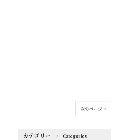
次のページ >
カテゴリー
Categories