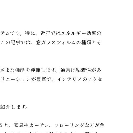
イテムです。特に、近年ではエネルギー効率の
。この記事では、窓ガラスフィルムの種類とそ
まざまな機能を発揮します。通常は粘着性があ
バリエーションが豊富で、インテリアのアクセ
に紹介します。
ると、家具やカーテン、フローリングなどが色