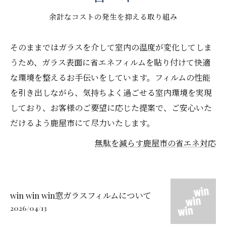
余計なコストの発生を抑える取り組み
そのままではガラスを介して室内の温度が変化してしま
うため、ガラス表面に省エネフィルムを貼り付けて快適
な環境を整えるお手伝いをしています。フィルムの性能
を引き出しながら、気持ちよく過ごせる室内環境を実現
しており、お客様のご要望に応じた提案で、ご安心いた
だけるよう鹿屋市にて尽力いたします。
無駄を減らす鹿屋市の省エネ対応
win win win窓ガラスフィルムについて
2026/04/13