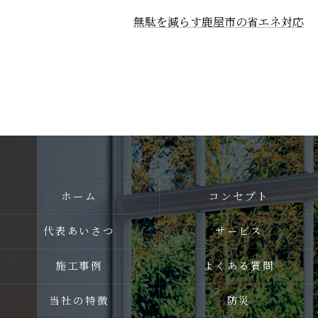
無駄を減らす鹿屋市の省エネ対応
ホーム
コンセプト
代表あいさつ
サービス
施工事例
よくある質問
当社の特徴
防災