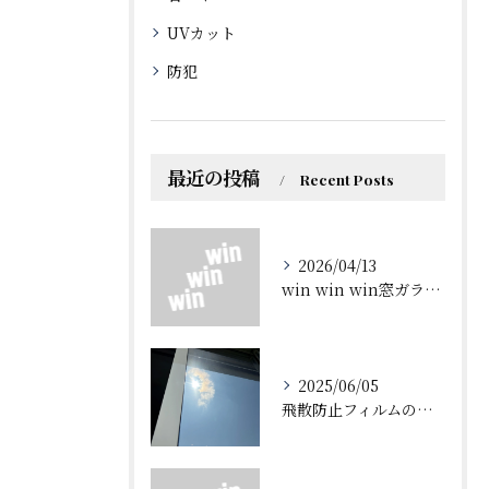
UVカット
防犯
最近の投稿
Recent Posts
2026/04/13
win win win窓ガラスフィルムについて
2025/06/05
飛散防止フィルムの効果を解説