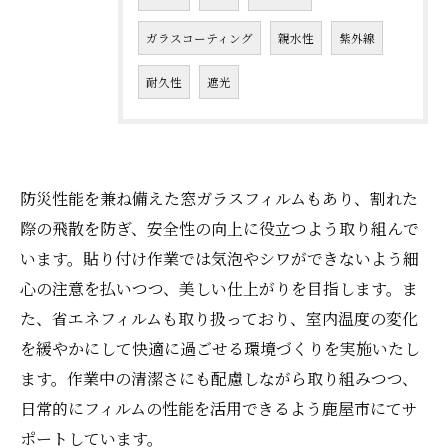
ガラスコーティング
親水性
紫外線
耐久性
遮光
防災性能を兼ね備えた窓ガラスフィルムもあり、割れた
際の飛散を防ぎ、安全性の向上に役立つよう取り組んで
います。貼り付け作業では気泡やシワができないよう細
心の注意を払いつつ、美しい仕上がりを目指します。ま
た、省エネフィルムも取り扱っており、室内温度の変化
を緩やかにして快適に過ごせる環境づくりを実施いたし
ます。作業中の清潔さにも配慮しながら取り組みつつ、
日常的にフィルムの性能を活用できるよう鹿屋市にてサ
ポートしています。