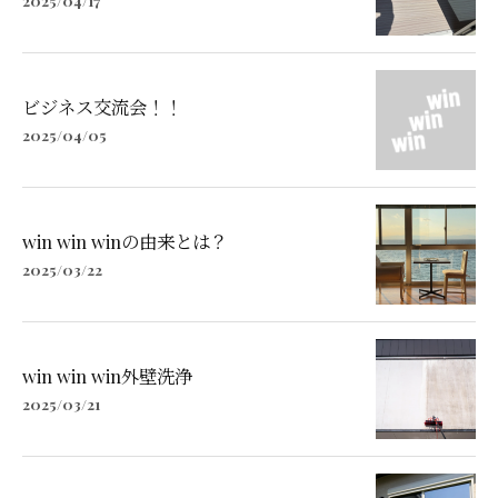
ビジネス交流会！！
2025/04/05
win win winの由来とは？
2025/03/22
win win win外壁洗浄
2025/03/21