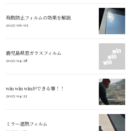
飛散防止フィルムの効果を解説
2025/06/05
鹿児島県窓ガラスフィルム
2025/04/28
win win winができる事！！
2025/04/22
ミラー遮熱フィルム
2025/04/17