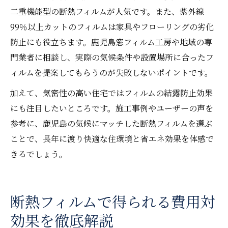
二重機能型の断熱フィルムが人気です。また、紫外線
99％以上カットのフィルムは家具やフローリングの劣化
防止にも役立ちます。鹿児島窓フィルム工房や地域の専
門業者に相談し、実際の気候条件や設置場所に合ったフ
ィルムを提案してもらうのが失敗しないポイントです。
加えて、気密性の高い住宅ではフィルムの結露防止効果
にも注目したいところです。施工事例やユーザーの声を
参考に、鹿児島の気候にマッチした断熱フィルムを選ぶ
ことで、長年に渡り快適な住環境と省エネ効果を体感で
きるでしょう。
断熱フィルムで得られる費用対
効果を徹底解説