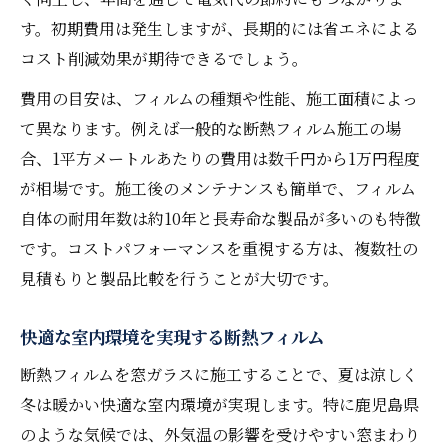
す。初期費用は発生しますが、長期的には省エネによる
コスト削減効果が期待できるでしょう。
費用の目安は、フィルムの種類や性能、施工面積によっ
て異なります。例えば一般的な断熱フィルム施工の場
合、1平方メートルあたりの費用は数千円から1万円程度
が相場です。施工後のメンテナンスも簡単で、フィルム
自体の耐用年数は約10年と長寿命な製品が多いのも特徴
です。コストパフォーマンスを重視する方は、複数社の
見積もりと製品比較を行うことが大切です。
快適な室内環境を実現する断熱フィルム
断熱フィルムを窓ガラスに施工することで、夏は涼しく
冬は暖かい快適な室内環境が実現します。特に鹿児島県
のような気候では、外気温の影響を受けやすい窓まわり