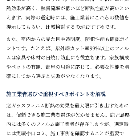
熱効果が高く、熱貫流率が低いほど断熱性能が高いとい
えます。実際の選定時には、施工業者にこれらの数値を
提示してもらい、比較検討するのがおすすめです。
また、室内からの見た目や透明度、防犯性能も確認ポイ
ントです。たとえば、紫外線カット率99%以上のフィル
ムは家具や床材の日焼け防止にも役立ちます。家族構成
やペットの有無、部屋の用途に応じて、必要な性能を明
確にしてから選ぶと失敗が少なくなります。
施工業者選びで重視すべきポイントを解説
窓ガラスフィルム断熱の効果を最大限に引き出すために
は、信頼できる施工業者選びが欠かせません。鹿児島県
内には多くのフィルム施工業者が存在しますが、選定時
には実績や口コミ、施工事例を確認することが重要で