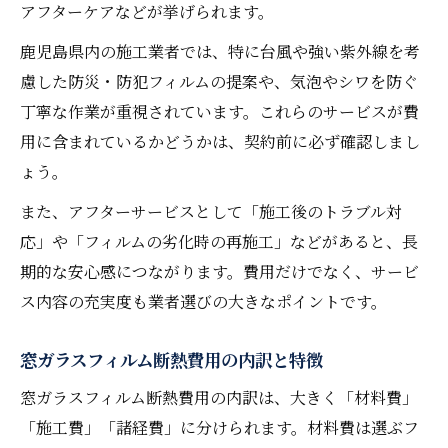
アフターケアなどが挙げられます。
鹿児島県内の施工業者では、特に台風や強い紫外線を考
慮した防災・防犯フィルムの提案や、気泡やシワを防ぐ
丁寧な作業が重視されています。これらのサービスが費
用に含まれているかどうかは、契約前に必ず確認しまし
ょう。
また、アフターサービスとして「施工後のトラブル対
応」や「フィルムの劣化時の再施工」などがあると、長
期的な安心感につながります。費用だけでなく、サービ
ス内容の充実度も業者選びの大きなポイントです。
窓ガラスフィルム断熱費用の内訳と特徴
窓ガラスフィルム断熱費用の内訳は、大きく「材料費」
「施工費」「諸経費」に分けられます。材料費は選ぶフ