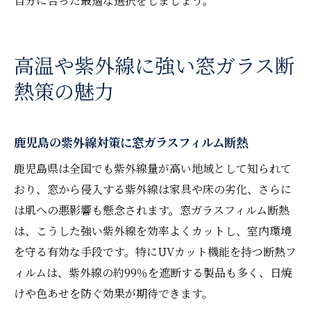
自分に合った最適な選択をしましょう。
高温や紫外線に強い窓ガラス断
熱策の魅力
鹿児島の紫外線対策に窓ガラスフィルム断熱
鹿児島県は全国でも紫外線量が高い地域として知られて
おり、窓から侵入する紫外線は家具や床の劣化、さらに
は肌への悪影響も懸念されます。窓ガラスフィルム断熱
は、こうした強い紫外線を効率よくカットし、室内環境
を守る有効な手段です。特にUVカット機能を持つ断熱フ
ィルムは、紫外線の約99％を遮断する製品も多く、日焼
けや色あせを防ぐ効果が期待できます。