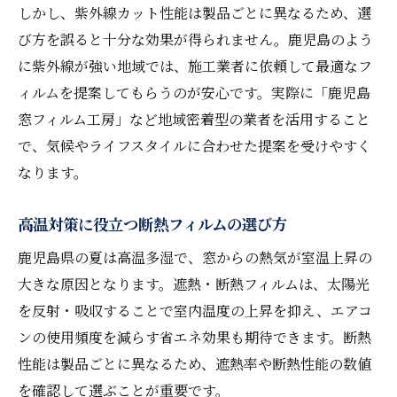
しかし、紫外線カット性能は製品ごとに異なるため、選
び方を誤ると十分な効果が得られません。鹿児島のよう
に紫外線が強い地域では、施工業者に依頼して最適なフ
ィルムを提案してもらうのが安心です。実際に「鹿児島
窓フィルム工房」など地域密着型の業者を活用すること
で、気候やライフスタイルに合わせた提案を受けやすく
なります。
高温対策に役立つ断熱フィルムの選び方
鹿児島県の夏は高温多湿で、窓からの熱気が室温上昇の
大きな原因となります。遮熱・断熱フィルムは、太陽光
を反射・吸収することで室内温度の上昇を抑え、エアコ
ンの使用頻度を減らす省エネ効果も期待できます。断熱
性能は製品ごとに異なるため、遮熱率や断熱性能の数値
を確認して選ぶことが重要です。