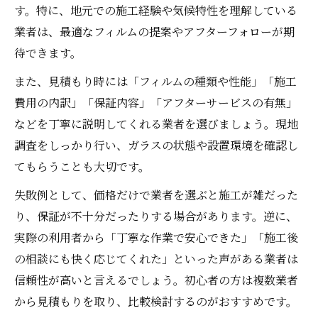
す。特に、地元での施工経験や気候特性を理解している
業者は、最適なフィルムの提案やアフターフォローが期
待できます。
また、見積もり時には「フィルムの種類や性能」「施工
費用の内訳」「保証内容」「アフターサービスの有無」
などを丁寧に説明してくれる業者を選びましょう。現地
調査をしっかり行い、ガラスの状態や設置環境を確認し
てもらうことも大切です。
失敗例として、価格だけで業者を選ぶと施工が雑だった
り、保証が不十分だったりする場合があります。逆に、
実際の利用者から「丁寧な作業で安心できた」「施工後
の相談にも快く応じてくれた」といった声がある業者は
信頼性が高いと言えるでしょう。初心者の方は複数業者
から見積もりを取り、比較検討するのがおすすめです。