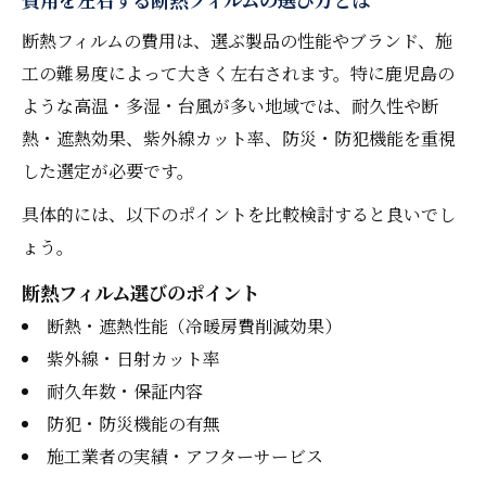
断熱フィルムの費用は、選ぶ製品の性能やブランド、施
工の難易度によって大きく左右されます。特に鹿児島の
ような高温・多湿・台風が多い地域では、耐久性や断
熱・遮熱効果、紫外線カット率、防災・防犯機能を重視
した選定が必要です。
具体的には、以下のポイントを比較検討すると良いでし
ょう。
断熱フィルム選びのポイント
断熱・遮熱性能（冷暖房費削減効果）
紫外線・日射カット率
耐久年数・保証内容
防犯・防災機能の有無
施工業者の実績・アフターサービス