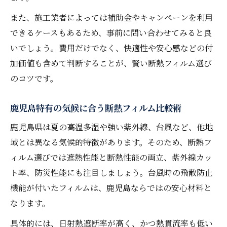
また、施工業者によっては補助金やキャンペーンを利用
できるケースもあるため、事前に問い合わせてみると良
いでしょう。費用だけでなく、快適性や安心感などの付
加価値も含めて判断することが、賢い断熱フィルム選び
のコツです。
鹿児島特有の気候に合う断熱フィルム比較術
鹿児島県は夏の高温多湿や強い紫外線、台風など、他地
域とは異なる気候的特徴があります。そのため、断熱フ
ィルム選びでは遮熱性能と断熱性能の両立、紫外線カッ
ト率、防災性能にも注目しましょう。台風時の飛散防止
機能が付いたフィルムは、鹿児島ならではの安心材料と
なります。
具体的には、日射熱遮断率が高く、かつ熱貫流率も低い