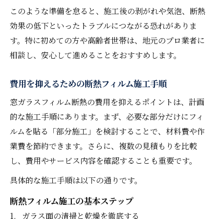
このような準備を怠ると、施工後の剥がれや気泡、断熱
効果の低下といったトラブルにつながる恐れがありま
す。特に初めての方や高齢者世帯は、地元のプロ業者に
相談し、安心して進めることをおすすめします。
費用を抑えるための断熱フィルム施工手順
窓ガラスフィルム断熱の費用を抑えるポイントは、計画
的な施工手順にあります。まず、必要な部分だけにフィ
ルムを貼る「部分施工」を検討することで、材料費や作
業費を節約できます。さらに、複数の見積もりを比較
し、費用やサービス内容を確認することも重要です。
具体的な施工手順は以下の通りです。
断熱フィルム施工の基本ステップ
ガラス面の清掃と乾燥を徹底する