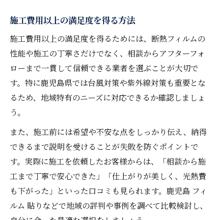
施工費用以上の満足度を得る方法
施工費用以上の満足度を得るためには、断熱フィルムの
性能や施工の丁寧さだけでなく、相談からアフターフォ
ローまで一貫して信頼できる業者を選ぶことが大切で
す。特に鹿児島県では台風対策や紫外線対策も重要とな
るため、地域特有のニーズに対応できるか確認しましょ
う。
また、施工前には希望や不安な点をしっかり伝え、納得
できるまで説明を受けることが失敗を防ぐポイントで
す。実際に施工を依頼したお客様からは、「相談から施
工まで丁寧で安心できた」「仕上がりが美しく、光熱費
も下がった」といった口コミも見られます。鹿児島 フィ
ルム 貼りなどで地域の評判や事例を調べて比較検討し、