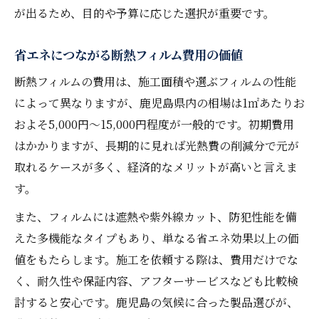
が出るため、目的や予算に応じた選択が重要です。
省エネにつながる断熱フィルム費用の価値
断熱フィルムの費用は、施工面積や選ぶフィルムの性能
によって異なりますが、鹿児島県内の相場は1㎡あたりお
およそ5,000円～15,000円程度が一般的です。初期費用
はかかりますが、長期的に見れば光熱費の削減分で元が
取れるケースが多く、経済的なメリットが高いと言えま
す。
また、フィルムには遮熱や紫外線カット、防犯性能を備
えた多機能なタイプもあり、単なる省エネ効果以上の価
値をもたらします。施工を依頼する際は、費用だけでな
く、耐久性や保証内容、アフターサービスなども比較検
討すると安心です。鹿児島の気候に合った製品選びが、