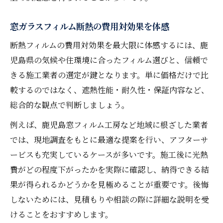
窓ガラスフィルム断熱の費用対効果を体感
断熱フィルムの費用対効果を最大限に体感するには、鹿
児島県の気候や住環境に合ったフィルム選びと、信頼で
きる施工業者の選定が鍵となります。単に価格だけで比
較するのではなく、遮熱性能・耐久性・保証内容など、
総合的な観点で判断しましょう。
例えば、鹿児島窓フィルム工房など地域に根ざした業者
では、現地調査をもとに最適な提案を行い、アフターサ
ービスも充実しているケースが多いです。施工後に光熱
費がどの程度下がったかを実際に確認し、納得できる結
果が得られるかどうかを見極めることが重要です。後悔
しないためには、見積もりや相談の際に詳細な説明を受
けることをおすすめします。