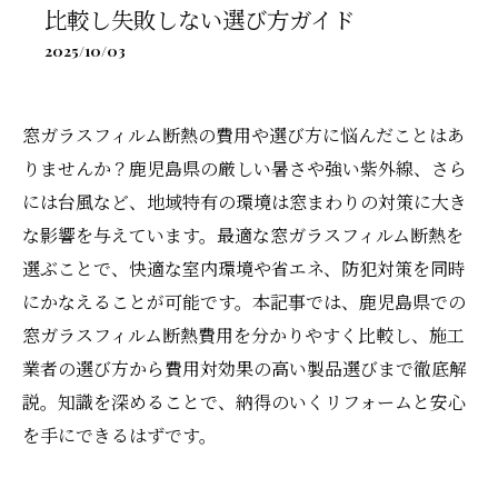
比較し失敗しない選び方ガイド
2025/10/03
窓ガラスフィルム断熱の費用や選び方に悩んだことはあ
りませんか？鹿児島県の厳しい暑さや強い紫外線、さら
には台風など、地域特有の環境は窓まわりの対策に大き
な影響を与えています。最適な窓ガラスフィルム断熱を
選ぶことで、快適な室内環境や省エネ、防犯対策を同時
にかなえることが可能です。本記事では、鹿児島県での
窓ガラスフィルム断熱費用を分かりやすく比較し、施工
業者の選び方から費用対効果の高い製品選びまで徹底解
説。知識を深めることで、納得のいくリフォームと安心
を手にできるはずです。