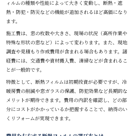
ィルムの種類や性能によって大きく変動し、断熱・遮
熱・防犯・防災などの機能が追加されるほど高価になり
ます。
施工費は、窓の枚数や大きさ、現場の状況（高所作業や
特殊な形状の窓など）によって変わります。また、現地
調査や見積もり作成費用が含まれる場合もあります。諸
経費には、交通費や資材搬入費、清掃などが含まれるこ
とが一般的です。
特徴として、断熱フィルムは初期投資が必要ですが、冷
暖房費の削減や窓ガラスの保護、防犯効果など長期的な
メリットが期待できます。費用の内訳を確認し、どの部
分にコストがかかっているか把握することで、納得のい
くリフォームが実現できます。
費用を左右する断熱フィルムの選び方とは