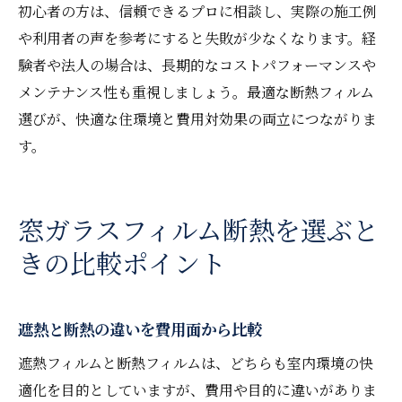
初心者の方は、信頼できるプロに相談し、実際の施工例
や利用者の声を参考にすると失敗が少なくなります。経
験者や法人の場合は、長期的なコストパフォーマンスや
メンテナンス性も重視しましょう。最適な断熱フィルム
選びが、快適な住環境と費用対効果の両立につながりま
す。
窓ガラスフィルム断熱を選ぶと
きの比較ポイント
遮熱と断熱の違いを費用面から比較
遮熱フィルムと断熱フィルムは、どちらも室内環境の快
適化を目的としていますが、費用や目的に違いがありま