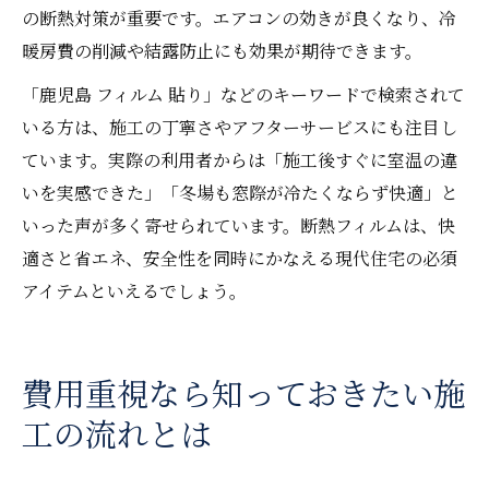
の断熱対策が重要です。エアコンの効きが良くなり、冷
暖房費の削減や結露防止にも効果が期待できます。
「鹿児島 フィルム 貼り」などのキーワードで検索されて
いる方は、施工の丁寧さやアフターサービスにも注目し
ています。実際の利用者からは「施工後すぐに室温の違
いを実感できた」「冬場も窓際が冷たくならず快適」と
いった声が多く寄せられています。断熱フィルムは、快
適さと省エネ、安全性を同時にかなえる現代住宅の必須
アイテムといえるでしょう。
費用重視なら知っておきたい施
工の流れとは