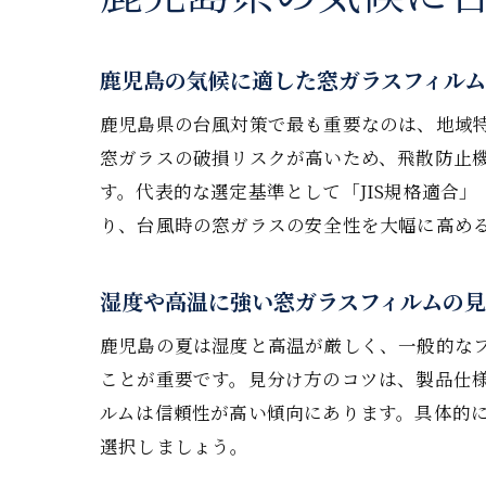
鹿児島の気候に適した窓ガラスフィル
鹿児島県の台風対策で最も重要なのは、地域
窓ガラスの破損リスクが高いため、飛散防止
す。代表的な選定基準として「JIS規格適合
り、台風時の窓ガラスの安全性を大幅に高め
湿度や高温に強い窓ガラスフィルムの
鹿児島の夏は湿度と高温が厳しく、一般的な
ことが重要です。見分け方のコツは、製品仕
ルムは信頼性が高い傾向にあります。具体的
選択しましょう。