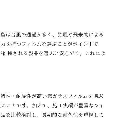
児島は台風の通過が多く、強風や飛来物による
着力を持つフィルムを選ぶことがポイントで
が維持される製品を選ぶと安心です。これによ
耐熱性・耐湿性が高い窓ガラスフィルムを選ぶ
選ぶことです。加えて、施工実績が豊富なフィ
製品を比較検討し、長期的な耐久性を重視して