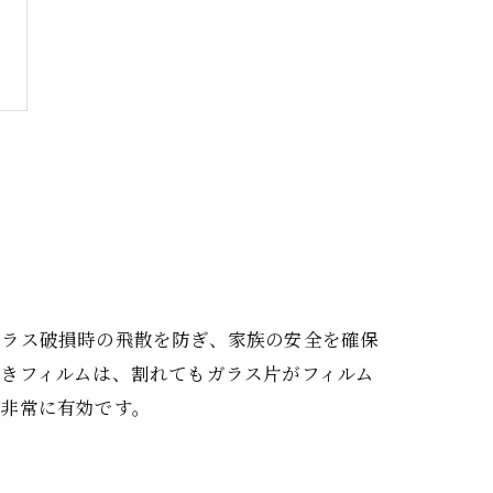
ガラス破損時の飛散を防ぎ、家族の安全を確保
きフィルムは、割れてもガラス片がフィルム
は非常に有効です。