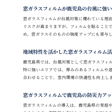
窓ガラスフィルムが鹿児島の台風に強
窓ガラスフィルムが台風対策に優れている理
リスクが高まりますが、フィルムを貼ること
め、窓ガラスそのものの強度アップにも寄与
地域特性を活かした窓ガラスフィルム
鹿児島県では、台風対策として窓ガラスフィ
特に強いエリアでは、厚みのあるフィルムや
合わせることで、室内環境の快適性も向上し
窓ガラスフィルムで鹿児島の防災力アッ
窓ガラスフィルムの導入は、鹿児島県の家庭