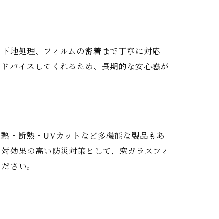
ら下地処理、フィルムの密着まで丁寧に対応
アドバイスしてくれるため、長期的な安心感が
熱・断熱・UVカットなど多機能な製品もあ
用対効果の高い防災対策として、窓ガラスフィ
ください。