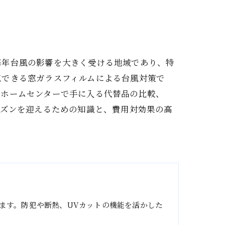
毎年台風の影響を大きく受ける地域であり、特
工できる窓ガラスフィルムによる台風対策で
、ホームセンターで手に入る代替品の比較、
ーズンを迎えるための知識と、費用対効果の高
ます。防犯や断熱、UVカットの機能を活かした