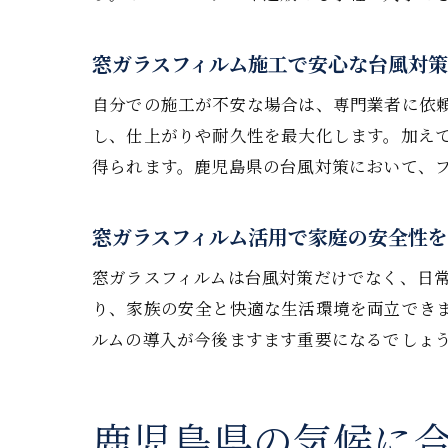
窓ガラスフィルム施工で安心な台風対
自分での施工が不安な場合は、専門業者に依
し、仕上がりや耐久性を最大化します。加え
得られます。鹿児島県の台風対策において、
窓ガラスフィルム活用で家庭の安全性
窓ガラスフィルムは台風対策だけでなく、日
り、家族の安全と快適な生活環境を両立でき
ルムの導入が今後ますます重要になるでしょ
鹿児島県の気候に