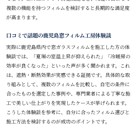
複数の機能を持つフィルムを検討すると長期的な満足度
が高まります。
口コミで話題の鹿児島窓フィルム工房体験談
実際に鹿児島県内で窓ガラスフィルムを施工した方の体
験談では、「夏場の室温上昇が抑えられた」「冷暖房の
効率が良くなった」といった声が多く聞かれます。これ
は、遮熱・断熱効果が実感できる証拠です。具体的な取
り組みとして、複数のフィルムを比較し、自宅の条件に
合ったものを選定した事例や、専門業者による丁寧な施
工で美しい仕上がりを実現したケースが挙げられます。
こうした体験談を参考に、自分に合ったフィルム選びと
施工方法を検討するのが成功のポイントです。