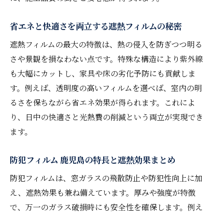
省エネと快適さを両立する遮熱フィルムの秘密
遮熱フィルムの最大の特徴は、熱の侵入を防ぎつつ明る
さや景観を損なわない点です。特殊な構造により紫外線
も大幅にカットし、家具や床の劣化予防にも貢献しま
す。例えば、透明度の高いフィルムを選べば、室内の明
るさを保ちながら省エネ効果が得られます。これによ
り、日中の快適さと光熱費の削減という両立が実現でき
ます。
防犯フィルム 鹿児島の特長と遮熱効果まとめ
防犯フィルムは、窓ガラスの飛散防止や防犯性向上に加
え、遮熱効果も兼ね備えています。厚みや強度が特徴
で、万一のガラス破損時にも安全性を確保します。例え