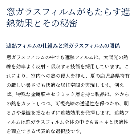
窓ガラスフィルムがもたらす遮
熱効果とその秘密
遮熱フィルムの仕組みと窓ガラスフィルムの関係
窓ガラスフィルムの中でも遮熱フィルムは、太陽光の熱
線を効率よく反射・吸収する技術を採用しています。こ
れにより、室内への熱の侵入を抑え、夏の鹿児島県特有
の厳しい暑さでも快適な居住空間を実現します。例え
ば、特殊な金属膜やセラミック層を持つ製品は、外から
の熱をカットしつつ、可視光線の透過性を保つため、明
るさや景観を損なわずに遮熱効果を発揮します。遮熱フ
ィルムは窓ガラスフィルム全体の中でも省エネと快適性
を両立できる代表的な選択肢です。