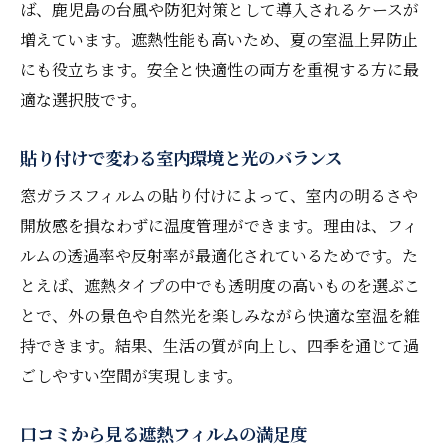
ば、鹿児島の台風や防犯対策として導入されるケースが
増えています。遮熱性能も高いため、夏の室温上昇防止
にも役立ちます。安全と快適性の両方を重視する方に最
適な選択肢です。
貼り付けで変わる室内環境と光のバランス
窓ガラスフィルムの貼り付けによって、室内の明るさや
開放感を損なわずに温度管理ができます。理由は、フィ
ルムの透過率や反射率が最適化されているためです。た
とえば、遮熱タイプの中でも透明度の高いものを選ぶこ
とで、外の景色や自然光を楽しみながら快適な室温を維
持できます。結果、生活の質が向上し、四季を通じて過
ごしやすい空間が実現します。
口コミから見る遮熱フィルムの満足度