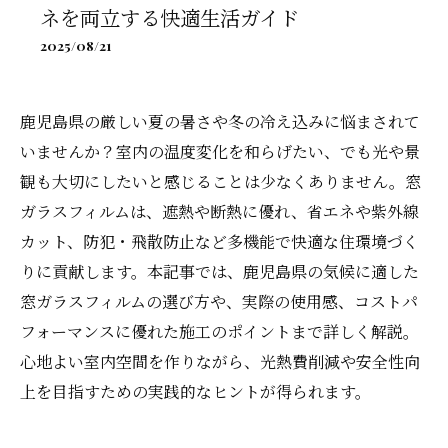
ネを両立する快適生活ガイド
2025/08/21
鹿児島県の厳しい夏の暑さや冬の冷え込みに悩まされて
いませんか？室内の温度変化を和らげたい、でも光や景
観も大切にしたいと感じることは少なくありません。窓
ガラスフィルムは、遮熱や断熱に優れ、省エネや紫外線
カット、防犯・飛散防止など多機能で快適な住環境づく
りに貢献します。本記事では、鹿児島県の気候に適した
窓ガラスフィルムの選び方や、実際の使用感、コストパ
フォーマンスに優れた施工のポイントまで詳しく解説。
心地よい室内空間を作りながら、光熱費削減や安全性向
上を目指すための実践的なヒントが得られます。