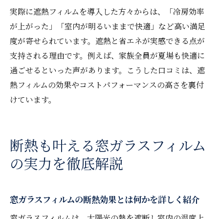
実際に遮熱フィルムを導入した方々からは、「冷房効率
が上がった」「室内が明るいままで快適」など高い満足
度が寄せられています。遮熱と省エネが実感できる点が
支持される理由です。例えば、家族全員が夏場も快適に
過ごせるといった声があります。こうした口コミは、遮
熱フィルムの効果やコストパフォーマンスの高さを裏付
けています。
断熱も叶える窓ガラスフィルム
の実力を徹底解説
窓ガラスフィルムの断熱効果とは何かを詳しく紹介
窓ガラスフィルムは、太陽光の熱を遮断し室内の温度上