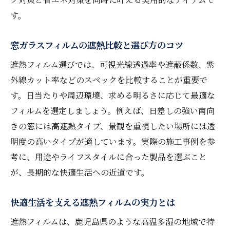
す。
窓ガラスフィルムの遮熱比較と選び方のコツ
遮熱フィルム選びでは、可視光線透過率や遮蔽係数、紫
外線カット率などのスペックを比較することが重要で
す。日当たりや周辺環境、求める明るさに応じて最適な
フィルムを選定しましょう。例えば、日差しの強い南向
きの窓には高遮熱タイプ、景観を重視したい場所には透
明度の高いタイプが適しています。実際の施工事例を参
考に、用途やライフスタイルに合った製品を選ぶこと
が、長期的な快適生活への近道です。
快適生活を支える遮熱フィルムの実力とは
遮熱フィルムは、鹿児島県のような高温多湿の地域で特