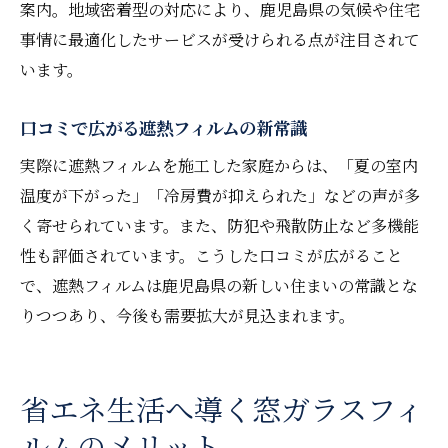
案内。地域密着型の対応により、鹿児島県の気候や住宅
事情に最適化したサービスが受けられる点が注目されて
います。
口コミで広がる遮熱フィルムの新常識
実際に遮熱フィルムを施工した家庭からは、「夏の室内
温度が下がった」「冷房費が抑えられた」などの声が多
く寄せられています。また、防犯や飛散防止など多機能
性も評価されています。こうした口コミが広がること
で、遮熱フィルムは鹿児島県の新しい住まいの常識とな
りつつあり、今後も需要拡大が見込まれます。
省エネ生活へ導く窓ガラスフィ
ルムのメリット