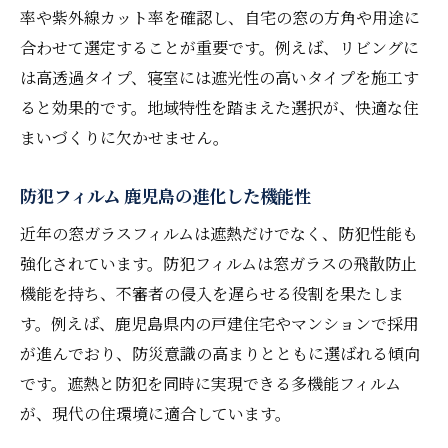
率や紫外線カット率を確認し、自宅の窓の方角や用途に
合わせて選定することが重要です。例えば、リビングに
は高透過タイプ、寝室には遮光性の高いタイプを施工す
ると効果的です。地域特性を踏まえた選択が、快適な住
まいづくりに欠かせません。
防犯フィルム 鹿児島の進化した機能性
近年の窓ガラスフィルムは遮熱だけでなく、防犯性能も
強化されています。防犯フィルムは窓ガラスの飛散防止
機能を持ち、不審者の侵入を遅らせる役割を果たしま
す。例えば、鹿児島県内の戸建住宅やマンションで採用
が進んでおり、防災意識の高まりとともに選ばれる傾向
です。遮熱と防犯を同時に実現できる多機能フィルム
が、現代の住環境に適合しています。