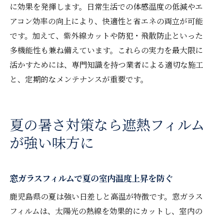
に効果を発揮します。日常生活での体感温度の低減やエ
アコン効率の向上により、快適性と省エネの両立が可能
です。加えて、紫外線カットや防犯・飛散防止といった
多機能性も兼ね備えています。これらの実力を最大限に
活かすためには、専門知識を持つ業者による適切な施工
と、定期的なメンテナンスが重要です。
夏の暑さ対策なら遮熱フィルム
が強い味方に
窓ガラスフィルムで夏の室内温度上昇を防ぐ
鹿児島県の夏は強い日差しと高温が特徴です。窓ガラス
フィルムは、太陽光の熱線を効果的にカットし、室内の