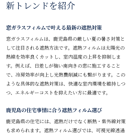
新トレンドを紹介
窓ガラスフィルムで叶える最新の遮熱対策
窓ガラスフィルムは、鹿児島県の厳しい夏の暑さ対策と
して注目される遮熱方法です。遮熱フィルムは太陽光の
熱線を効率良くカットし、室内温度の上昇を抑制しま
す。例えば、日差しが強い南向きの窓に施工すること
で、冷房効率が向上し光熱費削減にも繋がります。この
ような具体的な遮熱対策は、快適な室内環境を維持しつ
つ、エネルギーコストを抑えたい方に最適です。
鹿児島の住宅事情に合う遮熱フィルム選び
鹿児島県の住宅には、遮熱だけでなく断熱・紫外線対策
も求められます。遮熱フィルム選びでは、可視光線透過