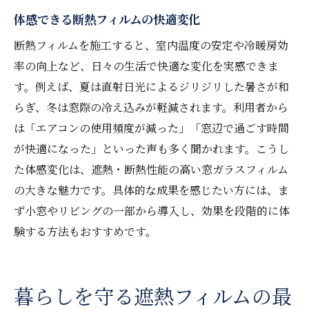
体感できる断熱フィルムの快適変化
断熱フィルムを施工すると、室内温度の安定や冷暖房効
率の向上など、日々の生活で快適な変化を実感できま
す。例えば、夏は直射日光によるジリジリした暑さが和
らぎ、冬は窓際の冷え込みが軽減されます。利用者から
は「エアコンの使用頻度が減った」「窓辺で過ごす時間
が快適になった」といった声も多く聞かれます。こうし
た体感変化は、遮熱・断熱性能の高い窓ガラスフィルム
の大きな魅力です。具体的な成果を感じたい方には、ま
ず小窓やリビングの一部から導入し、効果を段階的に体
験する方法もおすすめです。
暮らしを守る遮熱フィルムの最