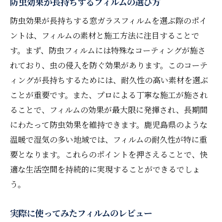
防虫効果が長持ちするフィルムの選び方
防虫効果が長持ちする窓ガラスフィルムを選ぶ際のポイ
ントは、フィルムの素材と施工方法に注目することで
す。まず、防虫フィルムには特殊なコーティングが施さ
れており、虫の侵入を防ぐ効果があります。このコーテ
ィングが長持ちするためには、耐久性の高い素材を選ぶ
ことが重要です。また、プロによる丁寧な施工が施され
ることで、フィルムの効果が最大限に発揮され、長期間
にわたって防虫効果を維持できます。鹿児島県のような
温暖で湿気の多い地域では、フィルムの耐久性が特に重
要となります。これらのポイントを押さえることで、快
適な生活空間を持続的に実現することができるでしょ
う。
実際に使ってみたフィルムのレビュー