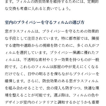
ます。フィルムの防虫効果を維持するためには、定期的
な交換も考慮に入れると良いでしょう。
室内のプライバシーを守るフィルムの選び方
窓ガラスフィルムは、プライバシーを守るための効果的
な手段として注目されています。特に都市部では、隣接
する建物や道路からの視線を防ぐために、多くの人がフ
ィルムを選択しています。プライバシー保護に優れたフ
ィルムは、不透明な素材やミラー効果を持つものが一般
的です。これらのフィルムは部屋の中が見えにくくなる
だけでなく、日中の明るさを保ちながらプライバシーを
確保します。さらに、防虫効果のある窓ガラスフィルム
を組み合わせることで、虫の侵入も防ぎつつ、快適な環
境を整えることが可能です。選ぶ際は、フィルムの色や
デザインが室内のインテリアと調和するかどうかも重要