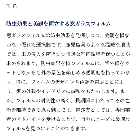
です。
防虫効果と美観を両立する窓ガラスフィルム
窓ガラスフィルムは防虫効果を発揮しつつ、美観を損な
わない優れた選択肢です。鹿児島県のような温暖な地域
では、虫の侵入を防ぎつつ快適な室内環境を保つことが
求められます。防虫効果を持つフィルムは、紫外線をカ
ットしながらも外の景色を楽しめる透明度を持っていま
す。特に、フィルムのデザインや色調を選ぶことによ
り、家の外観やインテリアに調和をもたらします。ま
た、フィルムの耐久性が高く、長期間にわたってその性
能を維持できる点も魅力です。選び方としては、専門業
者のアドバイスを受けることで、自分のニーズに最適な
フィルムを見つけることができます。