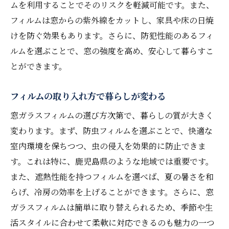
ムを利用することでそのリスクを軽減可能です。また、
フィルムは窓からの紫外線をカットし、家具や床の日焼
けを防ぐ効果もあります。さらに、防犯性能のあるフィ
ルムを選ぶことで、窓の強度を高め、安心して暮らすこ
とができます。
フィルムの取り入れ方で暮らしが変わる
窓ガラスフィルムの選び方次第で、暮らしの質が大きく
変わります。まず、防虫フィルムを選ぶことで、快適な
室内環境を保ちつつ、虫の侵入を効果的に防止できま
す。これは特に、鹿児島県のような地域では重要です。
また、遮熱性能を持つフィルムを選べば、夏の暑さを和
らげ、冷房の効率を上げることができます。さらに、窓
ガラスフィルムは簡単に取り替えられるため、季節や生
活スタイルに合わせて柔軟に対応できるのも魅力の一つ