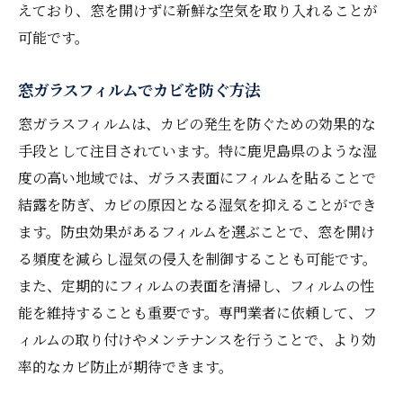
えており、窓を開けずに新鮮な空気を取り入れることが
可能です。
窓ガラスフィルムでカビを防ぐ方法
窓ガラスフィルムは、カビの発生を防ぐための効果的な
手段として注目されています。特に鹿児島県のような湿
度の高い地域では、ガラス表面にフィルムを貼ることで
結露を防ぎ、カビの原因となる湿気を抑えることができ
ます。防虫効果があるフィルムを選ぶことで、窓を開け
る頻度を減らし湿気の侵入を制御することも可能です。
また、定期的にフィルムの表面を清掃し、フィルムの性
能を維持することも重要です。専門業者に依頼して、フ
ィルムの取り付けやメンテナンスを行うことで、より効
率的なカビ防止が期待できます。