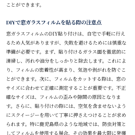
ことができます。
DIYで窓ガラスフィルムを貼る際の注意点
窓ガラスフィルムのDIY貼り付けは、自宅で手軽に行え
るため人気がありますが、失敗を避けるためには慎重な
準備が必要です。まず、貼り付けるガラス面を徹底的に
清掃し、汚れや油分をしっかりと除去します。これによ
り、フィルムの密着性が高まり、気泡や剥がれを防ぐこ
とができます。次に、フィルムをカットする際は、窓の
サイズに合わせて正確に測定することが重要です。不正
確なサイズは、フィルムの歪みや隙間の原因となりま
す。さらに、貼り付けの際には、空気を含ませないよう
にスクイージーを用いて丁寧に押さえつけることが求め
られます。特に鹿児島県のような地域では、防虫対策と
してフィルムを使用する場合、その効果を最大限に発揮