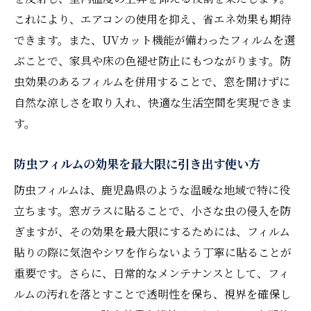
これにより、エアコンの使用を抑え、省エネ効果も期待
できます。また、UVカット機能が備わったフィルムを選
ぶことで、家具や床の色褪せ防止にもつながります。防
虫効果のあるフィルムを併用することで、窓を開けずに
自然な涼しさを取り入れ、快適な生活空間を実現できま
す。
防虫フィルムの効果を最大限に引き出す使い方
防虫フィルムは、鹿児島県のような温暖な地域で特に役
立ちます。窓ガラスに貼ることで、小さな虫の侵入を防
ぎますが、その効果を最大限にするためには、フィルム
貼りの際に気泡やシワを作らないよう丁寧に貼ることが
重要です。さらに、日常的なメンテナンスとして、フィ
ルムの汚れを落とすことで透明性を保ち、視界を確保し