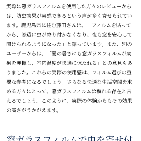
実際に窓ガラスフィルムを使用した方々のレビューから
は、防虫効果が実感できるという声が多く寄せられてい
ます。鹿児島県に住む藤田さんは、「フィルムを貼って
から、窓辺に虫が寄り付かなくなり、夜も窓を安心して
開けられるようになった」と語っています。また、別の
ユーザーからは、「夏の暑さにも窓ガラスフィルムが効
果を発揮し、室内温度が快適に保たれる」との意見もあ
りました。これらの実際の使用感は、フィルム選びの重
要な参考になるでしょう。さらなる快適な生活空間を求
める方々にとって、窓ガラスフィルムは頼れる存在と言
えるでしょう。このように、実際の体験からもその効果
の高さがうかがえます。
窓ガラスフィルムで虫を寄せ付