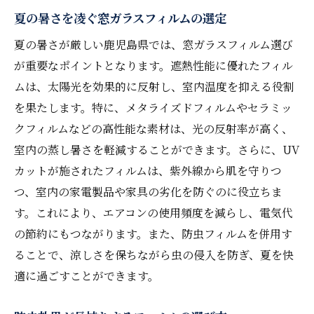
夏の暑さを凌ぐ窓ガラスフィルムの選定
夏の暑さが厳しい鹿児島県では、窓ガラスフィルム選び
が重要なポイントとなります。遮熱性能に優れたフィル
ムは、太陽光を効果的に反射し、室内温度を抑える役割
を果たします。特に、メタライズドフィルムやセラミッ
クフィルムなどの高性能な素材は、光の反射率が高く、
室内の蒸し暑さを軽減することができます。さらに、UV
カットが施されたフィルムは、紫外線から肌を守りつ
つ、室内の家電製品や家具の劣化を防ぐのに役立ちま
す。これにより、エアコンの使用頻度を減らし、電気代
の節約にもつながります。また、防虫フィルムを併用す
ることで、涼しさを保ちながら虫の侵入を防ぎ、夏を快
適に過ごすことができます。