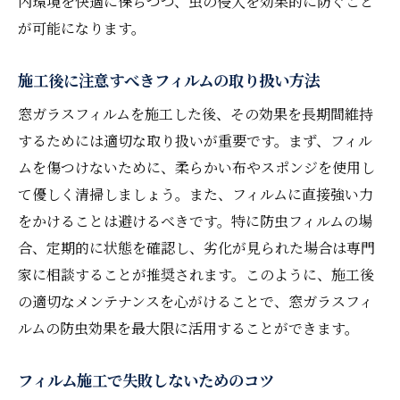
内環境を快適に保ちつつ、虫の侵入を効果的に防ぐこと
が可能になります。
施工後に注意すべきフィルムの取り扱い方法
窓ガラスフィルムを施工した後、その効果を長期間維持
するためには適切な取り扱いが重要です。まず、フィル
ムを傷つけないために、柔らかい布やスポンジを使用し
て優しく清掃しましょう。また、フィルムに直接強い力
をかけることは避けるべきです。特に防虫フィルムの場
合、定期的に状態を確認し、劣化が見られた場合は専門
家に相談することが推奨されます。このように、施工後
の適切なメンテナンスを心がけることで、窓ガラスフィ
ルムの防虫効果を最大限に活用することができます。
フィルム施工で失敗しないためのコツ