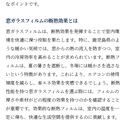
なポイントです。
窓ガラスフィルムの断熱効果とは
窓ガラスフィルムは、断熱効果を発揮することで室内環
境を快適に保つ役割を果たします。特に、鹿児島県のよ
うな暖かい気候では、窓からの熱の流入を防ぎつつ、室
内の冷房効率を高めることが求められています。断熱フ
ィルムは、夏の暑さを遮断し、冬場には暖かさを逃さな
いという特徴があります。これにより、エアコンの使用
頻度を減らし、省エネ効果を実感できるでしょう。断熱
性能を持つ窓ガラスフィルムを選ぶ際には、フィルムの
厚さや素材がどの程度の効果を持つのかを確認すること
が重要です。効果的な断熱フィルムは、室内の温度を一
定に保ち、快適な生活空間を提供するのに貢献します。