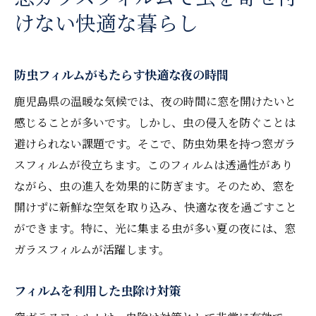
けない快適な暮らし
防虫フィルムがもたらす快適な夜の時間
鹿児島県の温暖な気候では、夜の時間に窓を開けたいと
感じることが多いです。しかし、虫の侵入を防ぐことは
避けられない課題です。そこで、防虫効果を持つ窓ガラ
スフィルムが役立ちます。このフィルムは透過性があり
ながら、虫の進入を効果的に防ぎます。そのため、窓を
開けずに新鮮な空気を取り込み、快適な夜を過ごすこと
ができます。特に、光に集まる虫が多い夏の夜には、窓
ガラスフィルムが活躍します。
フィルムを利用した虫除け対策