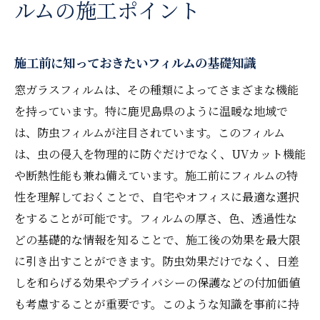
ルムの施工ポイント
施工前に知っておきたいフィルムの基礎知識
窓ガラスフィルムは、その種類によってさまざまな機能
を持っています。特に鹿児島県のように温暖な地域で
は、防虫フィルムが注目されています。このフィルム
は、虫の侵入を物理的に防ぐだけでなく、UVカット機能
や断熱性能も兼ね備えています。施工前にフィルムの特
性を理解しておくことで、自宅やオフィスに最適な選択
をすることが可能です。フィルムの厚さ、色、透過性な
どの基礎的な情報を知ることで、施工後の効果を最大限
に引き出すことができます。防虫効果だけでなく、日差
しを和らげる効果やプライバシーの保護などの付加価値
も考慮することが重要です。このような知識を事前に持