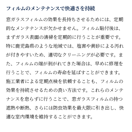
フィルムのメンテナンスで快適さを持続
窓ガラスフィルムの効果を長持ちさせるためには、定期
的なメンテナンスが欠かせません。フィルム貼付後は、
まずガラス表面の清掃を定期的に行うことが重要です。
特に鹿児島県のような地域では、塩害や黄砂による汚れ
が付きやすいため、適切なクリーニングが必要です。ま
た、フィルムの端が剥がれてきた場合は、早めに修理を
行うことで、フィルムの寿命を延ばすことができます。
施工業者による定期点検を依頼することも、フィルムの
効果を持続させるための良い方法です。これらのメンテ
ナンスを怠らずに行うことで、窓ガラスフィルムの持つ
遮熱や断熱、さらには防虫効果を最大限に引き出し、快
適な室内環境を維持することができます。