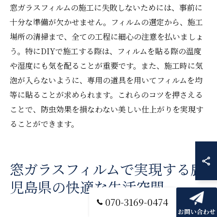
窓ガラスフィルムの施工に失敗しないためには、事前に
十分な準備が欠かせません。フィルムの選定から、施工
場所の清掃まで、全ての工程に細心の注意を払いましょ
う。特にDIYで施工する際は、フィルムを貼る際の温度
や湿度にも気を配ることが重要です。また、施工時に気
泡が入らないように、専用の道具を用いてフィルムを均
等に貼ることが求められます。これらのコツを押さえる
ことで、防虫効果を損なわない美しい仕上がりを実現す
ることができます。
窓ガラスフィルムで実現する鹿
児島県の快適な生活空間
070-3169-0474
お問い合わせ