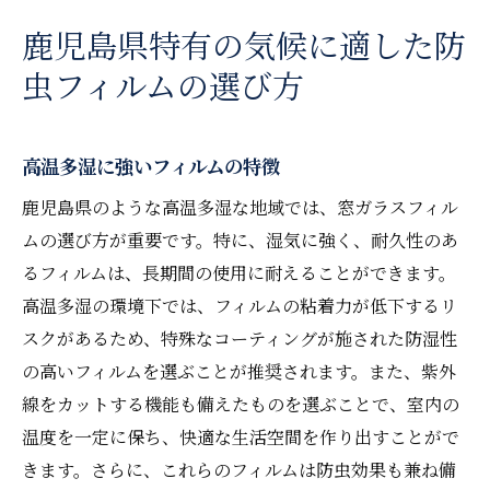
鹿児島県特有の気候に適した防
虫フィルムの選び方
高温多湿に強いフィルムの特徴
鹿児島県のような高温多湿な地域では、窓ガラスフィル
ムの選び方が重要です。特に、湿気に強く、耐久性のあ
るフィルムは、長期間の使用に耐えることができます。
高温多湿の環境下では、フィルムの粘着力が低下するリ
スクがあるため、特殊なコーティングが施された防湿性
の高いフィルムを選ぶことが推奨されます。また、紫外
線をカットする機能も備えたものを選ぶことで、室内の
温度を一定に保ち、快適な生活空間を作り出すことがで
きます。さらに、これらのフィルムは防虫効果も兼ね備