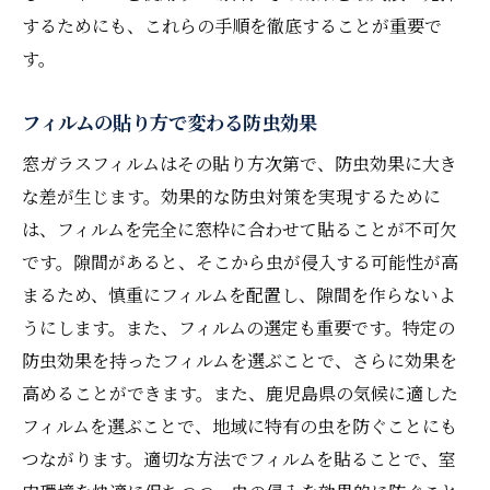
するためにも、これらの手順を徹底することが重要で
す。
フィルムの貼り方で変わる防虫効果
窓ガラスフィルムはその貼り方次第で、防虫効果に大き
な差が生じます。効果的な防虫対策を実現するために
は、フィルムを完全に窓枠に合わせて貼ることが不可欠
です。隙間があると、そこから虫が侵入する可能性が高
まるため、慎重にフィルムを配置し、隙間を作らないよ
うにします。また、フィルムの選定も重要です。特定の
防虫効果を持ったフィルムを選ぶことで、さらに効果を
高めることができます。また、鹿児島県の気候に適した
フィルムを選ぶことで、地域に特有の虫を防ぐことにも
つながります。適切な方法でフィルムを貼ることで、室