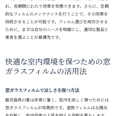
れ、長期間にわたり効果を実感できます。さらに、定期
的なフィルムのメンテナンスを行うことで、その効果を
持続させることが可能です。フィルム選びを成功させる
ために、まずは自分のニーズを明確にし、適切な製品と
業者を選ぶことが最優先です。
快適な室内環境を保つための窓
ガラスフィルムの活用法
窓ガラスフィルムで涼しさを保つ方法
鹿児島県の夏は非常に暑く、室内を涼しく保つためには
窓ガラスフィルムが効果的です。遮熱フィルムは太陽光
を反射し、室内温度の上昇を抑える役割を果たします。