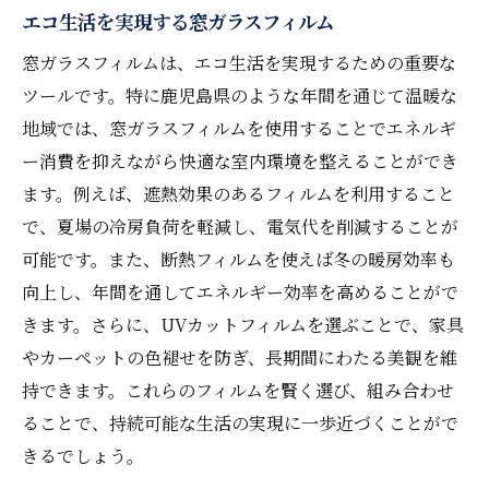
エコ生活を実現する窓ガラスフィルム
窓ガラスフィルムは、エコ生活を実現するための重要な
ツールです。特に鹿児島県のような年間を通じて温暖な
地域では、窓ガラスフィルムを使用することでエネルギ
ー消費を抑えながら快適な室内環境を整えることができ
ます。例えば、遮熱効果のあるフィルムを利用すること
で、夏場の冷房負荷を軽減し、電気代を削減することが
可能です。また、断熱フィルムを使えば冬の暖房効率も
向上し、年間を通してエネルギー効率を高めることがで
きます。さらに、UVカットフィルムを選ぶことで、家具
やカーペットの色褪せを防ぎ、長期間にわたる美観を維
持できます。これらのフィルムを賢く選び、組み合わせ
ることで、持続可能な生活の実現に一歩近づくことがで
きるでしょう。