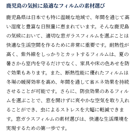
鹿児島の気候に最適なフィルムの素材選び
鹿児島県は日本でも特に温暖な地域で、年間を通じて高
い湿度と豊富な日照量に恵まれています。そんな鹿児島
の気候において、適切な窓ガラスフィルムを選ぶことは
快適な生活空間を作るために非常に重要です。耐熱性が
高く、紫外線をしっかりとカットするフィルムは、夏の
暑さから室内を守るだけでなく、家具や床の色あせを防
ぐ効果もあります。また、断熱性能に優れたフィルムは
冬場の暖房効率を高め、年間を通して省エネ効果を持続
させることが可能です。さらに、防虫効果のあるフィル
ムを選ぶことで、窓を開けずに爽やかな空気を取り入れ
ることができ、虫によるストレスを大幅に軽減できま
す。窓ガラスフィルムの素材選びは、快適な生活環境を
実現するための第一歩です。