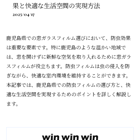
果と快適な生活空間の実現方法
2025/04/17
鹿児島県での窓ガラスフィルム選びにおいて、防虫効果
は重要な要素です。特に鹿児島のような温かい地域で
は、窓を開けずに新鮮な空気を取り入れるために窓ガラ
スフィルムが役立ちます。防虫フィルムは虫の侵入を防
ぎながら、快適な室内環境を維持することができます。
本記事では、鹿児島県での防虫フィルムの選び方と、快
適な生活空間を実現するためのポイントを詳しく解説し
ます。