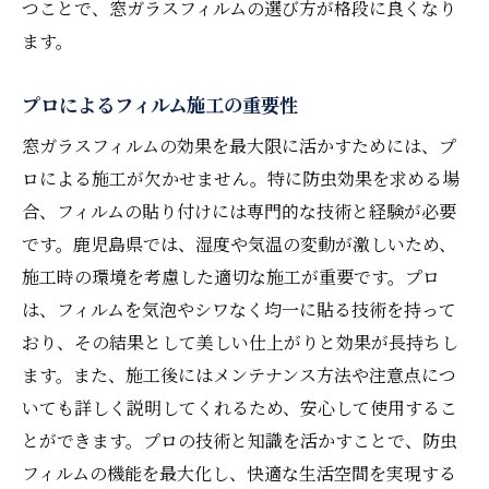
つことで、窓ガラスフィルムの選び方が格段に良くなり
ます。
プロによるフィルム施工の重要性
窓ガラスフィルムの効果を最大限に活かすためには、プ
ロによる施工が欠かせません。特に防虫効果を求める場
合、フィルムの貼り付けには専門的な技術と経験が必要
です。鹿児島県では、湿度や気温の変動が激しいため、
施工時の環境を考慮した適切な施工が重要です。プロ
は、フィルムを気泡やシワなく均一に貼る技術を持って
おり、その結果として美しい仕上がりと効果が長持ちし
ます。また、施工後にはメンテナンス方法や注意点につ
いても詳しく説明してくれるため、安心して使用するこ
とができます。プロの技術と知識を活かすことで、防虫
フィルムの機能を最大化し、快適な生活空間を実現する