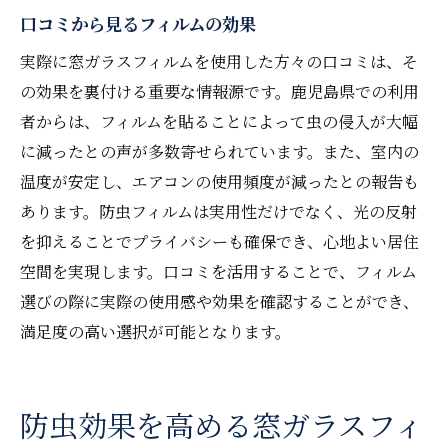
口コミから見るフィルムの効果
実際に窓ガラスフィルムを使用した方々の口コミは、そ
の効果を裏付ける重要な情報源です。鹿児島県での利用
者からは、フィルムを貼ることによって虫の侵入が大幅
に減ったとの声が多数寄せられています。また、室内の
温度が安定し、エアコンの使用頻度が減ったとの報告も
あります。防虫フィルムは実用性だけでなく、光の反射
を抑えることでプライバシーも確保でき、心地よい居住
空間を実現します。口コミを活用することで、フィルム
選びの際に実際の使用感や効果を確認することができ、
満足度の高い選択が可能となります。
防虫効果を高める窓ガラスフィ