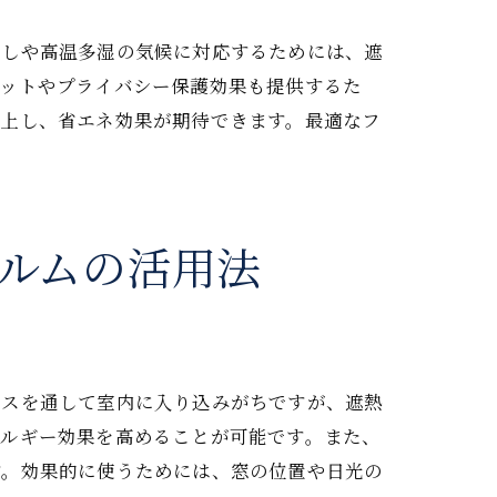
法
差しや高温多湿の気候に対応するためには、遮
カットやプライバシー保護効果も提供するた
向上し、省エネ効果が期待できます。最適なフ
ルムの活用法
ラスを通して室内に入り込みがちですが、遮熱
ネルギー効果を高めることが可能です。また、
す。効果的に使うためには、窓の位置や日光の