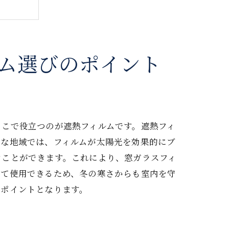
ム選びのポイント
ここで役立つのが遮熱フィルムです。遮熱フィ
うな地域では、フィルムが太陽光を効果的にブ
ぐことができます。これにより、窓ガラスフィ
じて使用できるため、冬の寒さからも室内を守
なポイントとなります。
ド