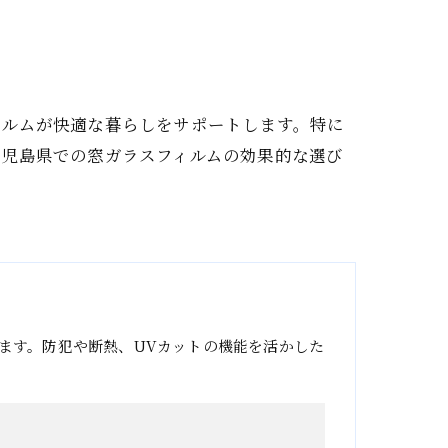
ィルムが快適な暮らしをサポートします。特に
鹿児島県での窓ガラスフィルムの効果的な選び
ます。防犯や断熱、UVカットの機能を活かした