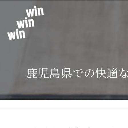
鹿児島県での快適