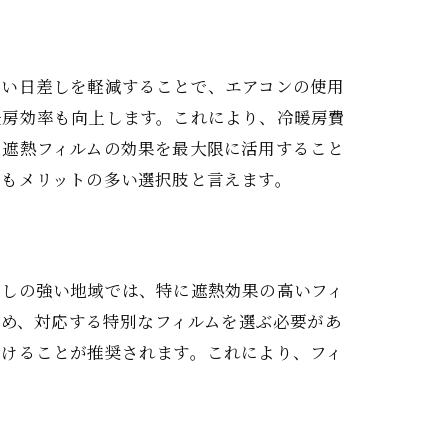
強い日差しを軽減することで、エアコンの使用
暖房効率も向上します。これにより、冷暖房費
、遮熱フィルムの効果を最大限に活用すること
にもメリットの多い選択肢と言えます。
は
差しの強い地域では、特に遮熱効果の高いフィ
ため、対応する特別なフィルムを選ぶ必要があ
受けることが推奨されます。これにより、フィ