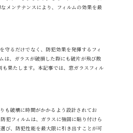
切なメンテナンスにより、フィルムの効果を最
内を守るだけでなく、防犯効果を発揮するフィ
ムは、ガラスが破損した際にも破片が飛び散
方法
割も果たします。本記事では、窓ガラスフィル
よりも破壊に時間がかかるよう設計されてお
、防犯フィルムは、ガラスに強固に貼り付けら
を選び、防犯性能を最大限に引き出すことが可