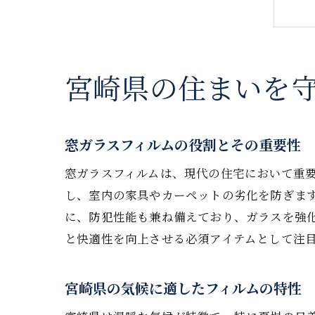
宮崎県の住まいを
窓ガラスフィルムの役割とその重要性
窓ガラスフィルムは、現代の住宅において重
し、室内の家具やカーペットの劣化を防ぎま
に、防犯性能も兼ね備えており、ガラスを強
と快適性を向上させる必須アイテムとして注
宮崎県の気候に適したフィルムの特性