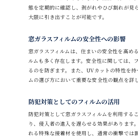
態を定期的に確認し、剥がれやひび割れが見
大限に引き出すことが可能です。
窓ガラスフィルムの安全性への影響
窓ガラスフィルムは、住まいの安全性を高め
ルムも多く存在します。安全性に関しては、
るのを防ぎます。また、UVカットの特性を
ムの選び方において重要な安全性の観点を詳
防犯対策としてのフィルムの活用
防犯対策として窓ガラスフィルムを利用する
り、侵入者の進入を遅らせる効果があります
れる特殊な接着材を使用し、通常の衝撃では