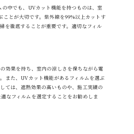
ムの中でも、UVカット機能を持つものは、室
ぶことが大切です。紫外線を99%以上カットす
掃を徹底することが重要です。適切なフィル
熱の効果を持ち、室内の涼しさを保ちながら電
。また、UVカット機能があるフィルムを選ぶ
としては、遮熱効果の高いものや、施工実績の
最適なフィルムを選定することをお勧めしま