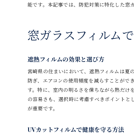
能です。本記事では、防犯対策に特化した窓
窓ガラスフィルム
遮熱フィルムの効果と選び方
宮崎県の住まいにおいて、遮熱フィルムは夏
防ぎ、エアコンの使用頻度を減らすことがで
す。特に、室内の明るさを保ちながら熱だけ
の容易さも、選択時に考慮すべきポイントと
が重要です。
UVカットフィルムで健康を守る方法