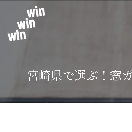
宮崎県で選ぶ！窓