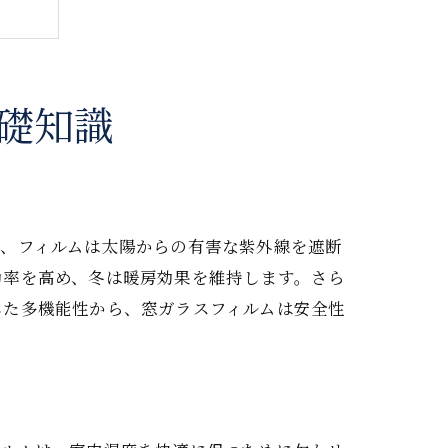
礎知識
は、フィルムは太陽からの有害な紫外線を遮断
効率を高め、冬は暖房効果を維持します。さら
した多機能性から、窓ガラスフィルムは安全性
イド