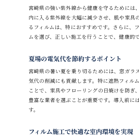
宮崎県の強い紫外線から健康を守るためには、
内に入る紫外線を大幅に減少させ、肌や家具の
るフィルムは、特におすすめです。さらに、
ムを選び、正しい施工を行うことで、健康的
夏場の電気代を節約するポイント
宮崎県の暑い夏を乗り切るためには、窓ガラ
気代の削減にも貢献します。特に遮熱フィル
ことで、家具やフローリングの日焼けを防ぎ
豊富な業者を選ぶことが重要です。導入前に
す。
フィルム施工で快適な室内環境を実現