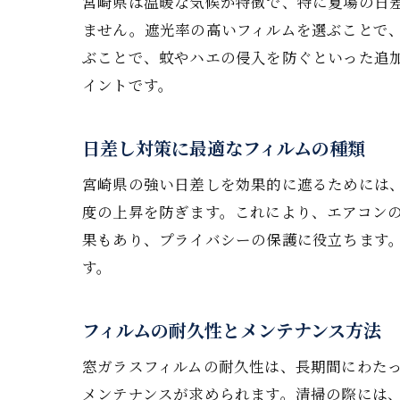
宮崎県は温暖な気候が特徴で、特に夏場の日
ません。遮光率の高いフィルムを選ぶことで
ぶことで、蚊やハエの侵入を防ぐといった追
イントです。
日差し対策に最適なフィルムの種類
宮崎県の強い日差しを効果的に遮るためには
度の上昇を防ぎます。これにより、エアコン
果もあり、プライバシーの保護に役立ちます
す。
フィルムの耐久性とメンテナンス方法
窓ガラスフィルムの耐久性は、長期間にわたっ
メンテナンスが求められます。清掃の際には