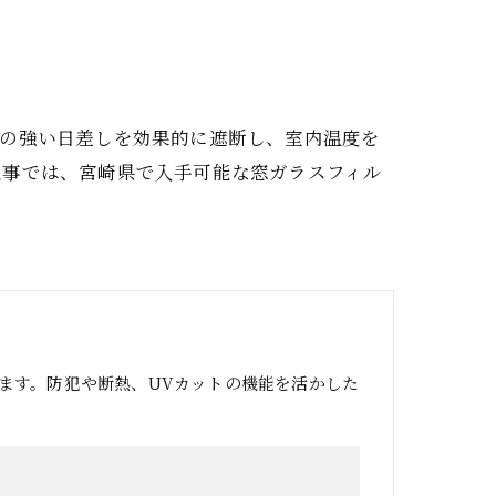
夏の強い日差しを効果的に遮断し、室内温度を
記事では、宮崎県で入手可能な窓ガラスフィル
ます。防犯や断熱、UVカットの機能を活かした