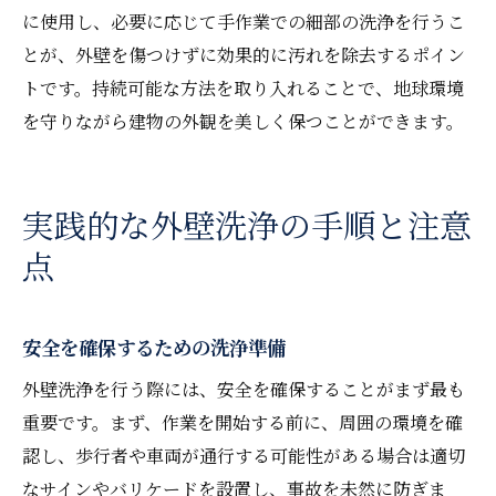
に使用し、必要に応じて手作業での細部の洗浄を行うこ
とが、外壁を傷つけずに効果的に汚れを除去するポイン
トです。持続可能な方法を取り入れることで、地球環境
を守りながら建物の外観を美しく保つことができます。
実践的な外壁洗浄の手順と注意
点
安全を確保するための洗浄準備
外壁洗浄を行う際には、安全を確保することがまず最も
重要です。まず、作業を開始する前に、周囲の環境を確
認し、歩行者や車両が通行する可能性がある場合は適切
なサインやバリケードを設置し、事故を未然に防ぎま