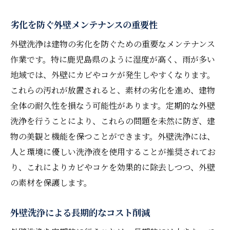
劣化を防ぐ外壁メンテナンスの重要性
外壁洗浄は建物の劣化を防ぐための重要なメンテナンス
作業です。特に鹿児島県のように湿度が高く、雨が多い
地域では、外壁にカビやコケが発生しやすくなります。
これらの汚れが放置されると、素材の劣化を進め、建物
全体の耐久性を損なう可能性があります。定期的な外壁
洗浄を行うことにより、これらの問題を未然に防ぎ、建
物の美観と機能を保つことができます。外壁洗浄には、
人と環境に優しい洗浄液を使用することが推奨されてお
り、これによりカビやコケを効果的に除去しつつ、外壁
の素材を保護します。
外壁洗浄による長期的なコスト削減