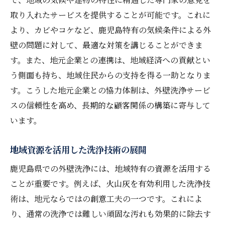
取り入れたサービスを提供することが可能です。これに
より、カビやコケなど、鹿児島特有の気候条件による外
壁の問題に対して、最適な対策を講じることができま
す。また、地元企業との連携は、地域経済への貢献とい
う側面も持ち、地域住民からの支持を得る一助となりま
す。こうした地元企業との協力体制は、外壁洗浄サービ
スの信頼性を高め、長期的な顧客関係の構築に寄与して
います。
地域資源を活用した洗浄技術の展開
鹿児島県での外壁洗浄には、地域特有の資源を活用する
ことが重要です。例えば、火山灰を有効利用した洗浄技
術は、地元ならではの創意工夫の一つです。これによ
り、通常の洗浄では難しい頑固な汚れも効果的に除去す