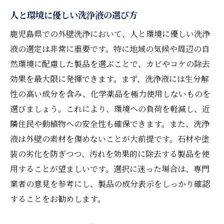
人と環境に優しい洗浄液の選び方
鹿児島県での外壁洗浄において、人と環境に優しい洗浄
液の選定は非常に重要です。特に地域の気候や周辺の自
然環境に配慮した製品を選ぶことで、カビやコケの除去
効果を最大限に発揮できます。まず、洗浄液には生分解
性の高い成分を含み、化学薬品を極力使用しないものを
選びましょう。これにより、環境への負荷を軽減し、近
隣住民や動植物への安全性も確保できます。また、洗浄
液は外壁の素材を傷めないことが大前提です。石材や塗
装の劣化を防ぎつつ、汚れを効果的に除去する製品を使
用することが望ましいです。選択に迷った場合は、専門
業者の意見を参考にし、製品の成分表示をしっかり確認
することをお勧めします。