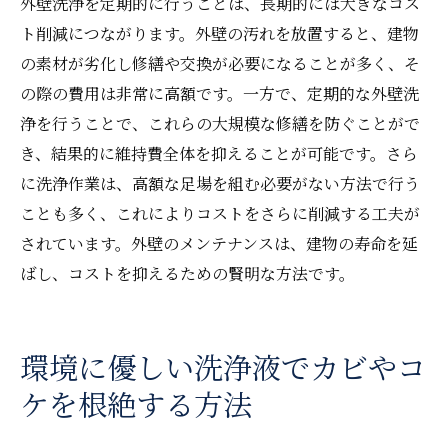
外壁洗浄を定期的に行うことは、長期的には大きなコス
ト削減につながります。外壁の汚れを放置すると、建物
の素材が劣化し修繕や交換が必要になることが多く、そ
の際の費用は非常に高額です。一方で、定期的な外壁洗
浄を行うことで、これらの大規模な修繕を防ぐことがで
き、結果的に維持費全体を抑えることが可能です。さら
に洗浄作業は、高額な足場を組む必要がない方法で行う
ことも多く、これによりコストをさらに削減する工夫が
されています。外壁のメンテナンスは、建物の寿命を延
ばし、コストを抑えるための賢明な方法です。
環境に優しい洗浄液でカビやコ
ケを根絶する方法