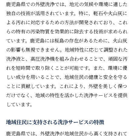
鹿児島県での外壁洗浄では、地元の気候や環境に適した
独自の技術が活用されています。特に、軽石や火山灰に
よる汚れに対応するための方法が開発されており、これ
らの特有の汚染物質を効果的に除去する技術が求められ
ています。鹿児島には桜島の存在があるために、火山灰
の影響も無視できません。地域特性に応じて調整された
洗浄液と、高圧洗浄機を組み合わせることで、頑固な汚
れを短時間で取り除くことが可能です。また、環境に優
しい成分を用いることで、地域住民の健康と安全を守る
ことに貢献しています。これにより、外壁を美しく保つ
だけでなく、地域の特性を活かした洗浄サービスを提供
しています。
地域住民に支持される洗浄サービスの特徴
鹿児島県では、外壁洗浄が地域住民から高く支持されて