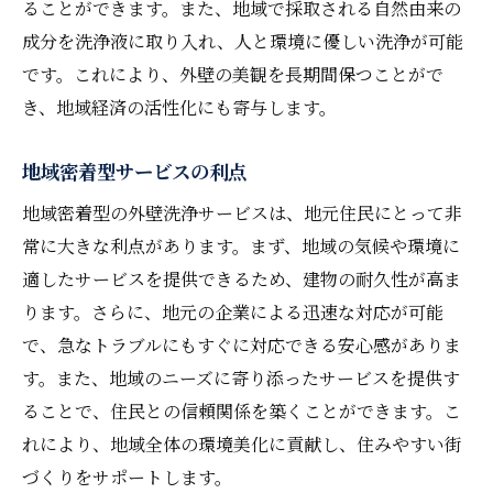
ることができます。また、地域で採取される自然由来の
成分を洗浄液に取り入れ、人と環境に優しい洗浄が可能
です。これにより、外壁の美観を長期間保つことがで
き、地域経済の活性化にも寄与します。
地域密着型サービスの利点
地域密着型の外壁洗浄サービスは、地元住民にとって非
常に大きな利点があります。まず、地域の気候や環境に
適したサービスを提供できるため、建物の耐久性が高ま
ります。さらに、地元の企業による迅速な対応が可能
で、急なトラブルにもすぐに対応できる安心感がありま
す。また、地域のニーズに寄り添ったサービスを提供す
ることで、住民との信頼関係を築くことができます。こ
れにより、地域全体の環境美化に貢献し、住みやすい街
づくりをサポートします。