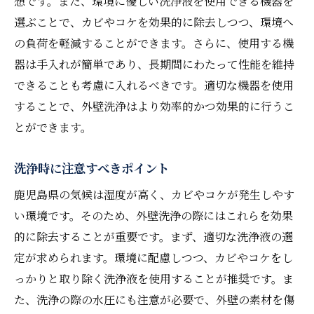
想です。また、環境に優しい洗浄液を使用できる機器を
選ぶことで、カビやコケを効果的に除去しつつ、環境へ
の負荷を軽減することができます。さらに、使用する機
器は手入れが簡単であり、長期間にわたって性能を維持
できることも考慮に入れるべきです。適切な機器を使用
することで、外壁洗浄はより効率的かつ効果的に行うこ
とができます。
洗浄時に注意すべきポイント
鹿児島県の気候は湿度が高く、カビやコケが発生しやす
い環境です。そのため、外壁洗浄の際にはこれらを効果
的に除去することが重要です。まず、適切な洗浄液の選
定が求められます。環境に配慮しつつ、カビやコケをし
っかりと取り除く洗浄液を使用することが推奨です。ま
た、洗浄の際の水圧にも注意が必要で、外壁の素材を傷