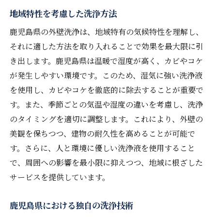
地域特性を考慮した洗浄方法
鹿児島県の外壁洗浄は、地域特有の気候特性を理解し、
それに適した方法を取り入れることで効果を最大限に引
き出します。鹿児島県は温暖で湿度が高く、カビやコケ
が発生しやすい環境です。このため、湿気に強い洗浄液
を使用し、カビやコケを徹底的に除去することが重要で
す。また、季節ごとの気温や湿度の違いを考慮し、洗浄
のタイミングを適切に調整します。これにより、外壁の
美観を保ちつつ、建物の耐久性を高めることが可能で
す。さらに、人と環境に優しい洗浄液を使用すること
で、周囲への影響を最小限に抑えつつ、地域に根ざした
サービスを提供しています。
鹿児島県における独自の洗浄技術