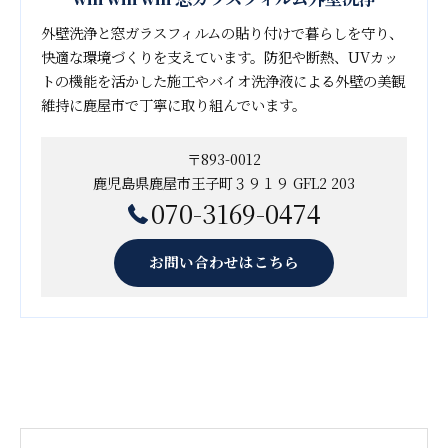
外壁洗浄と窓ガラスフィルムの貼り付けで暮らしを守り、
快適な環境づくりを支えています。防犯や断熱、UVカッ
トの機能を活かした施工やバイオ洗浄液による外壁の美観
維持に鹿屋市で丁寧に取り組んでいます。
〒893-0012
鹿児島県鹿屋市王子町３９１９ GFL2 203
070-3169-0474
お問い合わせはこちら