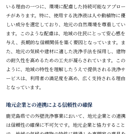
いる理由の一つに、環境に配慮した持続可能なアプロー
チがあります。特に、使用する洗浄液は人や動植物に優
しい成分を選定しており、地元の自然環境を尊重してい
ます。このような配慮は、地域の住民にとって安心感を
与え、長期的な信頼関係を築く要因となっています。ま
た、地元の気候や建材に適した洗浄手法を採用し、建物
の耐久性を高めるための工夫が凝らされています。この
ように、地域の特性を理解したうえで提供される洗浄サ
ービスは、利用者の満足度を高め、広く支持される理由
となっています。
地元企業との連携による信頼性の確保
鹿児島県での外壁洗浄事業において、地元企業との連携
は信頼性の確保に不可欠です。地元企業と協力すること
で、地域の気候や建物の特性に精通した専門家の意見を