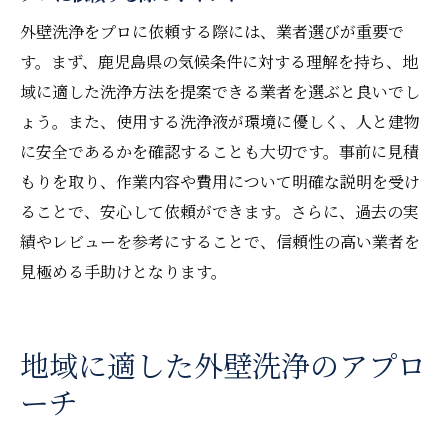
外壁洗浄をプロに依頼する際には、業者選びが重要で
す。まず、鹿児島県の気候条件に対する理解を持ち、地
域に適した洗浄方法を提案できる業者を選ぶと良いでし
ょう。また、使用する洗浄液が環境に優しく、人と建物
に安全であるかを確認することも大切です。事前に見積
もりを取り、作業内容や費用について明確な説明を受け
ることで、安心して依頼ができます。さらに、過去の実
績やレビューを参考にすることで、信頼性の高い業者を
見極める手助けとなります。
地域に適した外壁洗浄のアプロ
ーチ