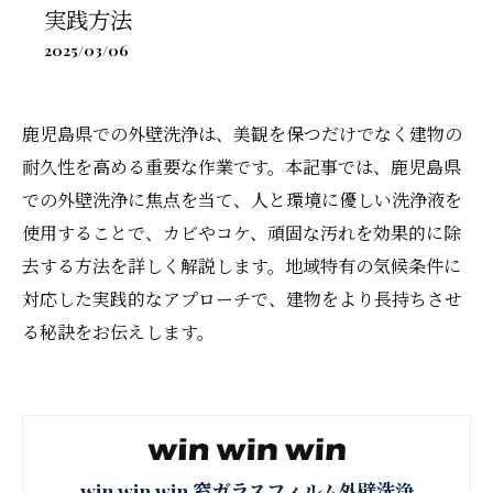
実践方法
2025/03/06
鹿児島県での外壁洗浄は、美観を保つだけでなく建物の
耐久性を高める重要な作業です。本記事では、鹿児島県
での外壁洗浄に焦点を当て、人と環境に優しい洗浄液を
使用することで、カビやコケ、頑固な汚れを効果的に除
去する方法を詳しく解説します。地域特有の気候条件に
対応した実践的なアプローチで、建物をより長持ちさせ
る秘訣をお伝えします。
win win win 窓ガラスフィルム外壁洗浄