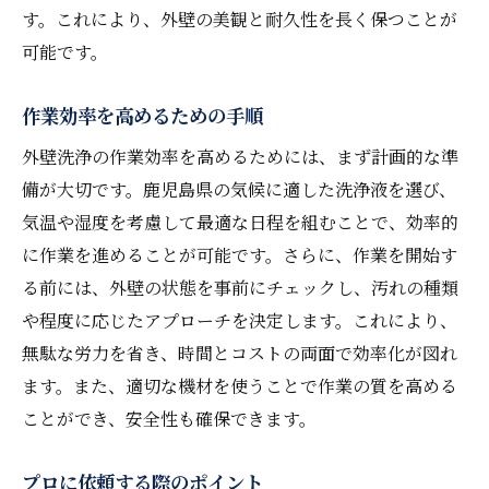
す。これにより、外壁の美観と耐久性を長く保つことが
可能です。
作業効率を高めるための手順
外壁洗浄の作業効率を高めるためには、まず計画的な準
備が大切です。鹿児島県の気候に適した洗浄液を選び、
気温や湿度を考慮して最適な日程を組むことで、効率的
に作業を進めることが可能です。さらに、作業を開始す
る前には、外壁の状態を事前にチェックし、汚れの種類
や程度に応じたアプローチを決定します。これにより、
無駄な労力を省き、時間とコストの両面で効率化が図れ
ます。また、適切な機材を使うことで作業の質を高める
ことができ、安全性も確保できます。
プロに依頼する際のポイント