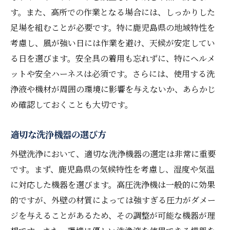
す。また、高所での作業となる場合には、しっかりした
足場を組むことが必要です。特に鹿児島県の地域特性を
考慮し、風が強い日には作業を避け、天候が安定してい
る日を選びます。安全具の着用も忘れずに、特にヘルメ
ットや安全ハーネスは必須です。さらには、使用する洗
浄液や機材が周囲の環境に影響を与えないか、あらかじ
め確認しておくことも大切です。
適切な洗浄機器の選び方
外壁洗浄において、適切な洗浄機器の選定は非常に重要
です。まず、鹿児島県の気候特性を考慮し、湿度や気温
に対応した機器を選びます。高圧洗浄機は一般的に効果
的ですが、外壁の材質によっては強すぎる圧力がダメー
ジを与えることがあるため、その調整が可能な機器が理