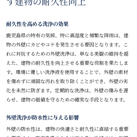
す建物の耐久性向上
耐久性を高める洗浄の効果
鹿児島県の特有の気候、特に高湿度と頻繁な降雨は、建
物の外壁にカビやコケを発生させる要因となります。こ
れに対抗するための外壁洗浄は、単なる美観の維持を超
えた、建物の耐久性を向上させる重要な役割を果たしま
す。環境に優しい洗浄液を使用することで、外壁の素材
を傷めずに頑固な汚れを取り除くことができ、外壁の劣
化を未然に防ぎます。定期的な洗浄は、外壁の傷みを遅
らせ、建物の価値を守るための確実な手段となります。
外壁洗浄が防水性に与える影響
外壁の防水性は、建物の快適さと耐久性に直結する重要