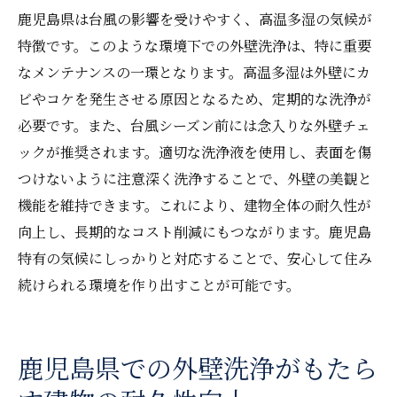
鹿児島県は台風の影響を受けやすく、高温多湿の気候が
特徴です。このような環境下での外壁洗浄は、特に重要
なメンテナンスの一環となります。高温多湿は外壁にカ
ビやコケを発生させる原因となるため、定期的な洗浄が
必要です。また、台風シーズン前には念入りな外壁チェ
ックが推奨されます。適切な洗浄液を使用し、表面を傷
つけないように注意深く洗浄することで、外壁の美観と
機能を維持できます。これにより、建物全体の耐久性が
向上し、長期的なコスト削減にもつながります。鹿児島
特有の気候にしっかりと対応することで、安心して住み
続けられる環境を作り出すことが可能です。
鹿児島県での外壁洗浄がもたら