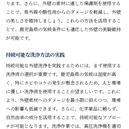
ります。さらに、外壁の素材に適した保護剤を使用する
ことで、紫外線や酸性雨からのダメージを軽減し、外壁
の美しさを維持しましょう。これらの方法を活用するこ
とで、鹿児島県の気候条件にも適応した外壁の美観維持
が可能です。
持続可能な洗浄方法の実践
持続可能な外壁洗浄を実践するためには、まず使用する
洗浄液の選択が重要です。鹿児島県の気候は湿度が高
く、特にカビやコケの発生が懸念されるため、人と環境
に優しい洗浄液を使用することが望ましいです。これに
より、外壁素材へのダメージを最小限に抑えつつ、環境
への影響も低減できます。さらに、化学薬品に頼らず、
自然由来の成分を活用することで、持続可能なアプロー
チが可能となります。洗浄作業では、高圧洗浄機を適切