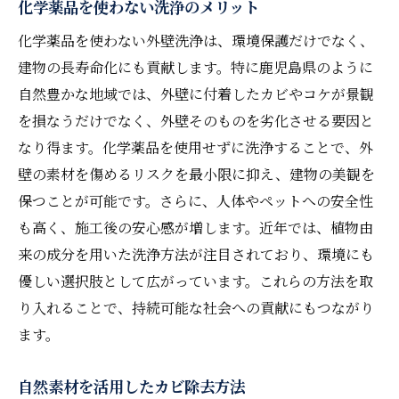
化学薬品を使わない洗浄のメリット
化学薬品を使わない外壁洗浄は、環境保護だけでなく、
建物の長寿命化にも貢献します。特に鹿児島県のように
自然豊かな地域では、外壁に付着したカビやコケが景観
を損なうだけでなく、外壁そのものを劣化させる要因と
なり得ます。化学薬品を使用せずに洗浄することで、外
壁の素材を傷めるリスクを最小限に抑え、建物の美観を
保つことが可能です。さらに、人体やペットへの安全性
も高く、施工後の安心感が増します。近年では、植物由
来の成分を用いた洗浄方法が注目されており、環境にも
優しい選択肢として広がっています。これらの方法を取
り入れることで、持続可能な社会への貢献にもつながり
ます。
自然素材を活用したカビ除去方法