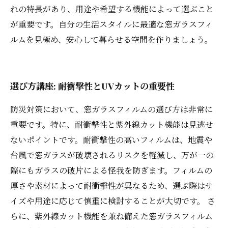
れの特長があり、用途や希望する機能によって選ぶこと
が重要です。自分の生活スタイルに最適な窓ガラスフィ
ルムを見極め、安心して暮らせる空間を作りましょう。
選び方講座: 耐衝撃性とUVカットの重要性
防災対策において、窓ガラスフィルムの選び方は非常に
重要です。特に、耐衝撃性と紫外線カット機能は見逃せ
ないポイントです。耐衝撃性の高いフィルムは、地震や
台風で窓ガラスが破壊されるリスクを軽減し、万が一の
際にもガラスの破片による怪我を防ぎます。フィルムの
厚さや素材によって耐衝撃性が異なるため、選ぶ際はサ
イズや用途に応じて慎重に検討することが大切です。 さ
らに、紫外線カット機能を兼ね備えた窓ガラスフィルム