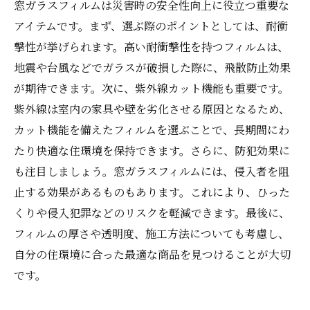
ムのメリット
窓ガラスフィルムは災害時の安全性向上に役立つ重要な
アイテムです。まず、選ぶ際のポイントとしては、耐衝
撃性が挙げられます。高い耐衝撃性を持つフィルムは、
地震や台風などでガラスが破損した際に、飛散防止効果
が期待できます。次に、紫外線カット機能も重要です。
紫外線は室内の家具や壁を劣化させる原因となるため、
カット機能を備えたフィルムを選ぶことで、長期間にわ
たり快適な住環境を保持できます。さらに、防犯効果に
も注目しましょう。窓ガラスフィルムには、侵入者を阻
止する効果があるものもあります。これにより、ひった
くりや侵入犯罪などのリスクを軽減できます。最後に、
フィルムの厚さや透明度、施工方法についても考慮し、
自分の住環境に合った最適な商品を見つけることが大切
です。