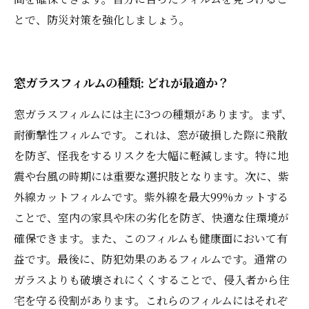
とで、防災対策を強化しましょう。
窓ガラスフィルムの種類: どれが最適か？
窓ガラスフィルムには主に3つの種類があります。まず、
耐衝撃性フィルムです。これは、窓が破損した際に飛散
を防ぎ、怪我をするリスクを大幅に軽減します。特に地
震や台風の時期には重要な選択肢となります。次に、紫
外線カットフィルムです。紫外線を最大99%カットする
ことで、室内の家具や床の劣化を防ぎ、快適な住環境が
確保できます。また、このフィルムも健康面において有
益です。最後に、防犯効果のあるフィルムです。通常の
ガラスよりも破壊されにくくすることで、侵入者から住
宅を守る役割があります。これらのフィルムにはそれぞ