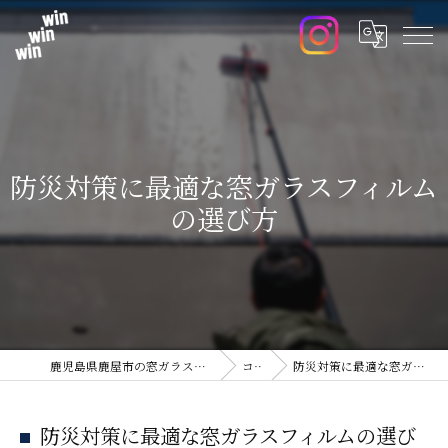
防災対策に最適な窓ガラスフィルム
の選び方
鹿児島県鹿屋市の窓ガラスフィルムならwin win win
コラム
防災対策に最適な窓ガラスフィルムの選び方
防災対策に最適な窓ガラスフィルムの選び