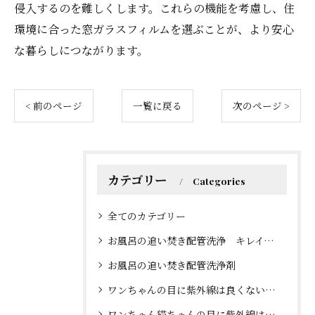
侵入するのを難しくします。これらの機能を考慮し、住
環境に合った窓ガラスフィルムを選ぶことが、より安心
な暮らしにつながります。
< 前のページ
一覧に戻る
次のページ >
カテゴリー
Categories
全てのカテゴリー
お風呂の追い焚き配管洗浄 キレイユ鹿屋王子町店
お風呂の追い焚き配管洗浄剤
ワンちゃんの目に紫外線は良くないの？？
ワンちゃん猫ちゃんの目に紫外線は良くない！！