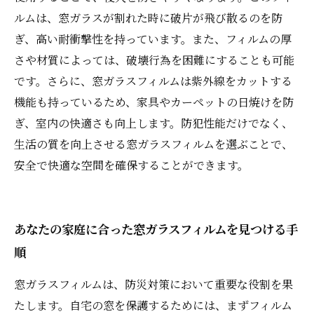
ルムは、窓ガラスが割れた時に破片が飛び散るのを防
ぎ、高い耐衝撃性を持っています。また、フィルムの厚
さや材質によっては、破壊行為を困難にすることも可能
です。さらに、窓ガラスフィルムは紫外線をカットする
機能も持っているため、家具やカーペットの日焼けを防
ぎ、室内の快適さも向上します。防犯性能だけでなく、
生活の質を向上させる窓ガラスフィルムを選ぶことで、
安全で快適な空間を確保することができます。
あなたの家庭に合った窓ガラスフィルムを見つける手
順
窓ガラスフィルムは、防災対策において重要な役割を果
たします。自宅の窓を保護するためには、まずフィルム