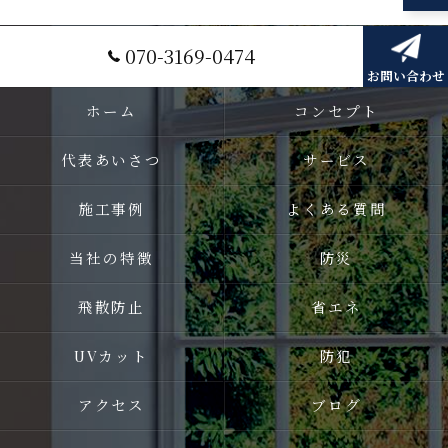
070-3169-0474
お問い合わせ
ホーム
コンセプト
代表あいさつ
サービス
施工事例
よくある質問
当社の特徴
防災
飛散防止
省エネ
UVカット
防犯
アクセス
ブログ