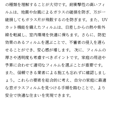
の種類を理解することが大切です。耐衝撃性の高いフィ
ルムは、地震や台風によるガラスの破損を防ぎ、万が一
破損してもガラス片が飛散するのを防ぎます。また、UV
カット機能を備えたフィルムは、日差しからの熱や紫外
線を軽減し、室内環境を快適に保ちます。さらに、防犯
効果のあるフィルムを選ぶことで、不審者の侵入を遅ら
せることができ、安心感が増します。 次に、フィルムの
厚さや透明度も考慮すべきポイントです。家庭の用途や
予算に合わせて適切なフィルムを選ぶことが重要です。
また、信頼できる業者による施工も忘れずに確認しまし
ょう。これらの要素を総合的に考え、自分の家庭に最適
な窓ガラスフィルムを見つける手順を踏むことで、より
安全で快適な住まいを実現できます。