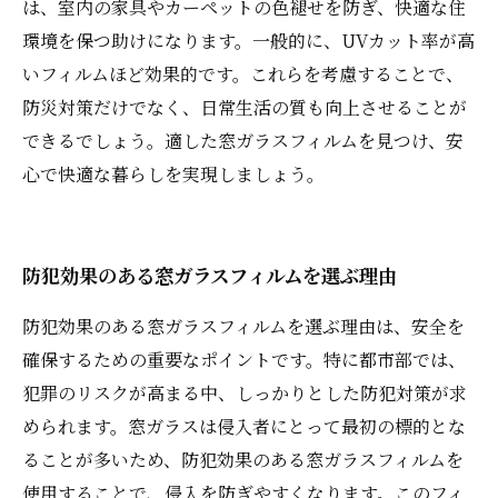
は、室内の家具やカーペットの色褪せを防ぎ、快適な住
環境を保つ助けになります。一般的に、UVカット率が高
いフィルムほど効果的です。これらを考慮することで、
防災対策だけでなく、日常生活の質も向上させることが
できるでしょう。適した窓ガラスフィルムを見つけ、安
心で快適な暮らしを実現しましょう。
防犯効果のある窓ガラスフィルムを選ぶ理由
防犯効果のある窓ガラスフィルムを選ぶ理由は、安全を
確保するための重要なポイントです。特に都市部では、
犯罪のリスクが高まる中、しっかりとした防犯対策が求
められます。窓ガラスは侵入者にとって最初の標的とな
ることが多いため、防犯効果のある窓ガラスフィルムを
使用することで、侵入を防ぎやすくなります。このフィ