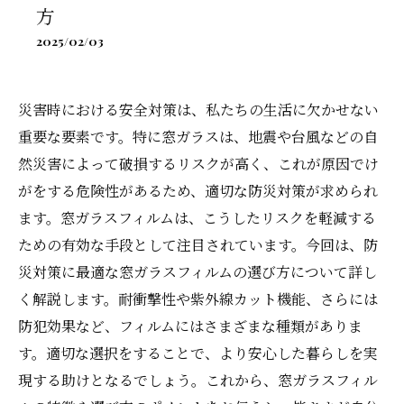
方
2025/02/03
災害時における安全対策は、私たちの生活に欠かせない
重要な要素です。特に窓ガラスは、地震や台風などの自
然災害によって破損するリスクが高く、これが原因でけ
がをする危険性があるため、適切な防災対策が求められ
ます。窓ガラスフィルムは、こうしたリスクを軽減する
ための有効な手段として注目されています。今回は、防
災対策に最適な窓ガラスフィルムの選び方について詳し
く解説します。耐衝撃性や紫外線カット機能、さらには
防犯効果など、フィルムにはさまざまな種類がありま
す。適切な選択をすることで、より安心した暮らしを実
現する助けとなるでしょう。これから、窓ガラスフィル